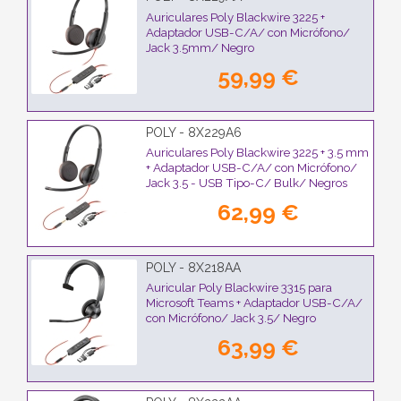
Auriculares Poly Blackwire 3225 +
Adaptador USB-C/A/ con Micrófono/
Jack 3.5mm/ Negro
59,99 €
POLY - 8X229A6
Auriculares Poly Blackwire 3225 + 3.5 mm
+ Adaptador USB-C/A/ con Micrófono/
Jack 3.5 - USB Tipo-C/ Bulk/ Negros
62,99 €
POLY - 8X218AA
Auricular Poly Blackwire 3315 para
Microsoft Teams + Adaptador USB-C/A/
con Micrófono/ Jack 3.5/ Negro
63,99 €