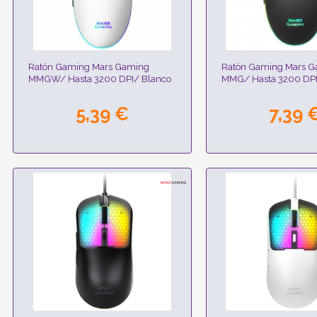
Ratón Gaming Mars Gaming
Ratón Gaming Mars 
MMGW/ Hasta 3200 DPI/ Blanco
MMG/ Hasta 3200 DP
5,39 €
7,39 