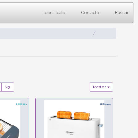
Identifícate
Contacto
Buscar
Sig.
Mostrar