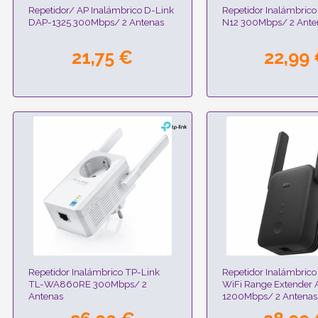
Repetidor/ AP Inalámbrico D-Link
Repetidor Inalámbrico
DAP-1325 300Mbps/ 2 Antenas
N12 300Mbps/ 2 Ante
21,75 €
22,99
Repetidor Inalámbrico TP-Link
Repetidor Inalámbrico
TL-WA860RE 300Mbps/ 2
WiFi Range Extender
Antenas
1200Mbps/ 2 Antenas