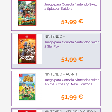
Juego para Consola Nintendo Switch
2 Splatoon Raiders
51,99 €
NINTENDO -
Juego para Consola Nintendo Switch
2 Star Fox
51,99 €
NINTENDO - AC-NH
Juego para Consola Nintendo Switch
Animal Crossing: New Horizons
51,99 €