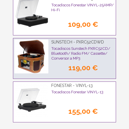
Tocadiscos Fonestar VINYL-25AMP/
Hi-Fi
109,00 €
SUNSTECH - PXRC52CDWD
Tocadiscos Sunstech PXRC52CD/
Bluetooth/ Radio FM/ Cassette/
Conversor a MP3
119,00 €
FONESTAR - VINYL-13
Tocadiscos Fonestar VINYL-13
155,00 €