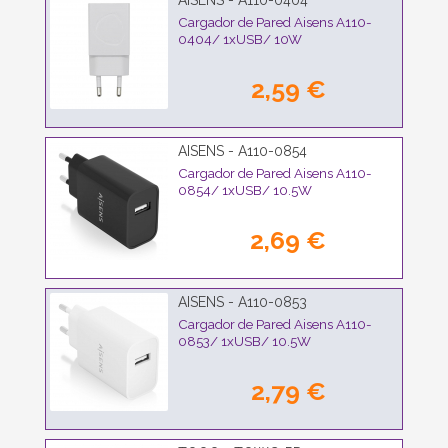
AISENS - A110-0404
Cargador de Pared Aisens A110-
0404/ 1xUSB/ 10W
2,59 €
AISENS - A110-0854
Cargador de Pared Aisens A110-
0854/ 1xUSB/ 10.5W
2,69 €
AISENS - A110-0853
Cargador de Pared Aisens A110-
0853/ 1xUSB/ 10.5W
2,79 €