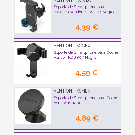
VENTION - KCWB0
Soporte de Smartphone para
Bicicleta Vention KCWB0/ Negro
4,39 €
VENTION - KCGB0
Soporte de Smartphone para Coche
Vention KCGB0/ Negro
4,59 €
VENTION - KSMB0
Soporte de Smartphone para Coche
Vention KSMB0
4,89 €