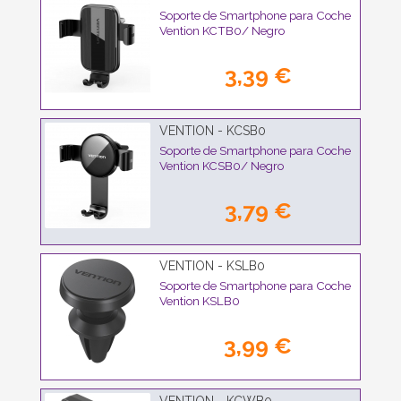
Soporte de Smartphone para Coche
Vention KCTB0/ Negro
3,39 €
VENTION - KCSB0
Soporte de Smartphone para Coche
Vention KCSB0/ Negro
3,79 €
VENTION - KSLB0
Soporte de Smartphone para Coche
Vention KSLB0
3,99 €