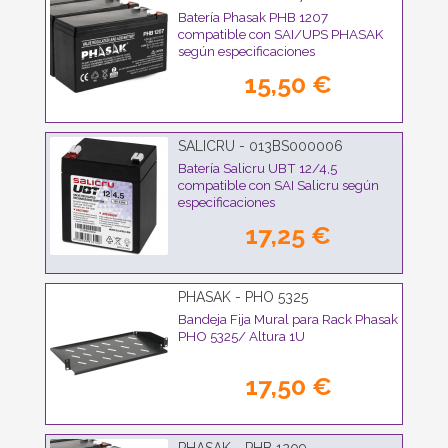
Batería Phasak PHB 1207
compatible con SAI/UPS PHASAK
según especificaciones
15,50 €
SALICRU - 013BS000006
Batería Salicru UBT 12/4,5
compatible con SAI Salicru según
especificaciones
17,25 €
PHASAK - PHO 5325
Bandeja Fija Mural para Rack Phasak
PHO 5325/ Altura 1U
17,50 €