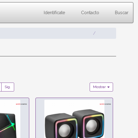
Identifícate
Contacto
Buscar
Sig.
Mostrar