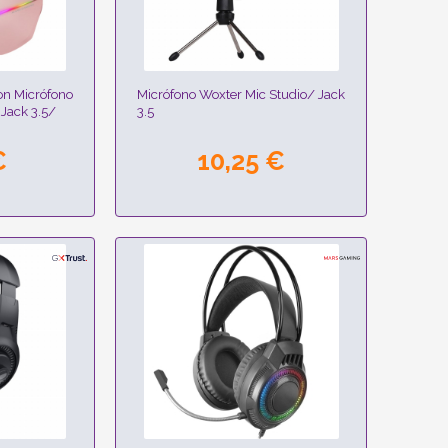
on Micrófono
Micrófono Woxter Mic Studio/ Jack
Jack 3.5/
3.5
€
10,25 €