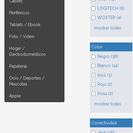
Cables
LOGITECH (6)
Periféricos
WOXTER (4)
Tablets / Ebook
mostrar todas
Foto / Video
Color
Hogar /
Electrodomésticos
Negro (38)
Blanco (14)
Papelería
Azul (3)
Ocio / Deportes /
Mascotas
Rojo (2)
Rosa (2)
Apple
mostrar todas
Conectividad
Jack (36)