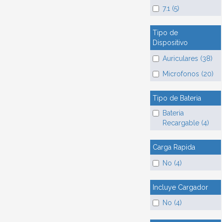
7.1 (5)
Tipo de
Dispositivo
Auriculares (38)
Microfonos (20)
Tipo de Bateria
Bateria
Recargable (4)
Carga Rapida
No (4)
Incluye Cargador
No (4)