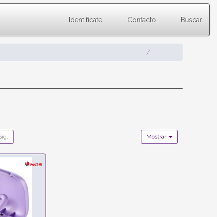
Identifícate
Contacto
Buscar
Sig.
Mostrar