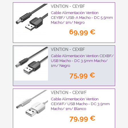
VENTION - CEYBF
Cable Alimentación Vention
CEYBF/ USB-A Macho - DC 5.5mm
Macho/ 1m/ Negro
69,99 €
VENTION - CEXBF
Cable Alimentación Vention CEXBF/
USB Macho - DC 3.5mm Macho/
1m/ Negro
75,99 €
VENTION - CEXWF
Cable Alimentación Vention
CEXWF/ USB Macho - DC 3.5mm
Macho/ 1m/ Blanco
79,99 €