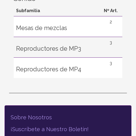
Subfamilia
Nº Art.
2
Mesas de mezclas
3
Reproductores de MP3
3
Reproductores de MP4
Sobre Nosotros
¡Suscríbete a Nuestro Boletín!