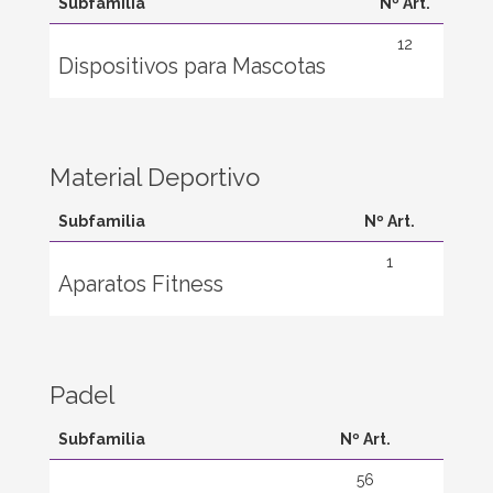
Subfamilia
Nº Art.
12
Dispositivos para Mascotas
Material Deportivo
Subfamilia
Nº Art.
1
Aparatos Fitness
Padel
Subfamilia
Nº Art.
56