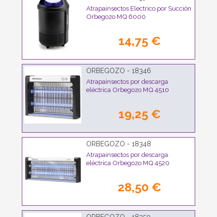
Atrapainsectos Electrico por Succión
Orbegozo MQ 6000
14,75 €
ORBEGOZO - 18346
Atrapainsectos por descarga
eléctrica Orbegozo MQ 4510
19,25 €
ORBEGOZO - 18348
Atrapainsectos por descarga
eléctrica Orbegozo MQ 4520
28,50 €