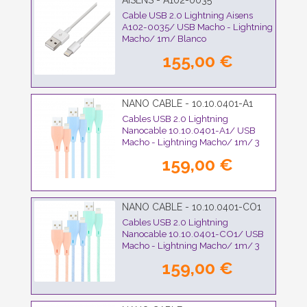
AISENS - A102-0035
Cable USB 2.0 Lightning Aisens
A102-0035/ USB Macho - Lightning
Macho/ 1m/ Blanco
155,00 €
NANO CABLE - 10.10.0401-A1
Cables USB 2.0 Lightning
Nanocable 10.10.0401-A1/ USB
Macho - Lightning Macho/ 1m/ 3
Unidades/ Rosa, Azul y Verde
159,00 €
NANO CABLE - 10.10.0401-CO1
Cables USB 2.0 Lightning
Nanocable 10.10.0401-CO1/ USB
Macho - Lightning Macho/ 1m/ 3
Unidades/ Rosa, Azul y Verde
159,00 €