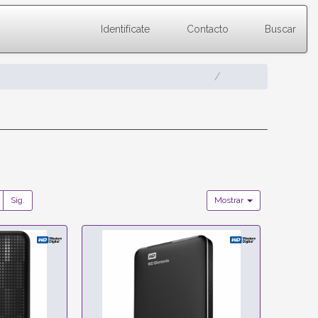
Identifícate
Contacto
Buscar
Sig.
Mostrar