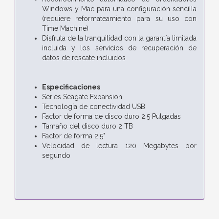
Windows y Mac para una configuración sencilla
(requiere reformateamiento para su uso con
Time Machine)
Disfruta de la tranquilidad con la garantía limitada
incluida y los servicios de recuperación de
datos de rescate incluidos
Especificaciones
Series Seagate Expansion
Tecnología de conectividad USB
Factor de forma de disco duro 2.5 Pulgadas
Tamaño del disco duro 2 TB
Factor de forma 2.5"
Velocidad de lectura 120 Megabytes por
segundo