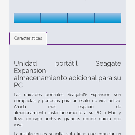
Características
Unidad portátil Seagate
Expansion,
almacenamiento
adicional para su
PC
Las unidades portátiles Seagate® Expansion son
compactas y perfectas
para un estilo de vida activo.
Añada más espacio de
almacenamiento
instantáneamente a su PC o Mac y
lleve consigo archivos grandes
donde quiera que
vaya.
La instalación es sencilla, solo tiene que conectar un