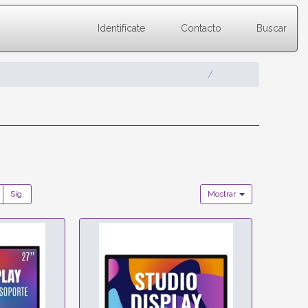
Identifícate
Contacto
Buscar
Sig.
Mostrar