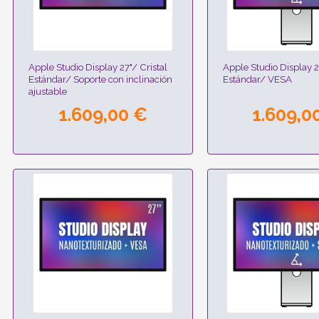
Apple Studio Display 27"/ Cristal
Apple Studio Display 2
Estándar/ Soporte con inclinación
Estándar/ VESA
ajustable
1.609,00 €
1.609,0