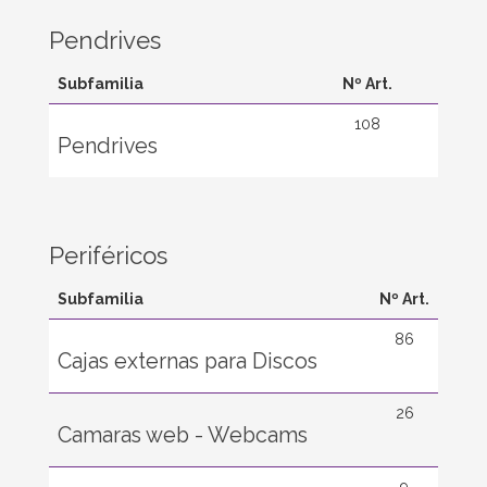
Pendrives
Subfamilia
Nº Art.
108
Pendrives
Periféricos
Subfamilia
Nº Art.
86
Cajas externas para Discos
26
Camaras web - Webcams