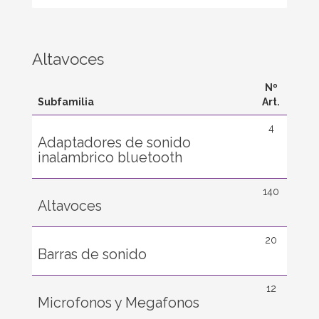
Altavoces
Nº
Subfamilia
Art.
4
Adaptadores de sonido
inalambrico bluetooth
140
Altavoces
20
Barras de sonido
12
Microfonos y Megafonos