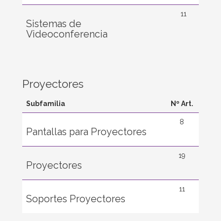
11
Sistemas de
Videoconferencia
Proyectores
Subfamilia
Nº Art.
8
Pantallas para Proyectores
19
Proyectores
11
Soportes Proyectores