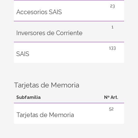
23
Accesorios SAIS
1
Inversores de Corriente
133
SAIS
Tarjetas de Memoria
Subfamilia
Nº Art.
52
Tarjetas de Memoria