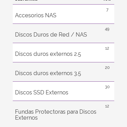
7
Accesorios NAS
49
Discos Duros de Red / NAS
12
Discos duros externos 2.5
20
Discos duros externos 3.5
30
Discos SSD Externos
12
Fundas Protectoras para Discos
Externos