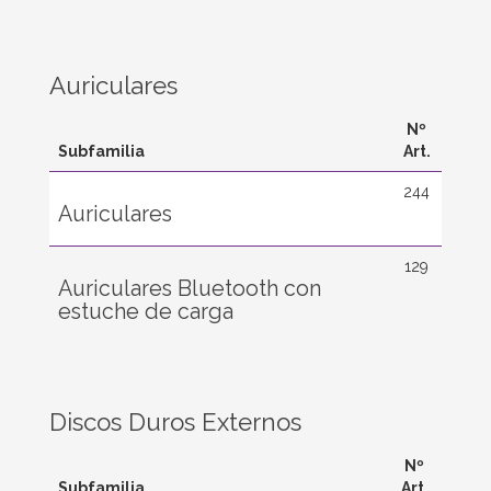
Auriculares
Nº
Subfamilia
Art.
244
Auriculares
129
Auriculares Bluetooth con
estuche de carga
Discos Duros Externos
Nº
Subfamilia
Art.