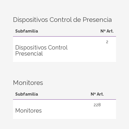
Dispositivos Control de Presencia
Subfamilia
Nº Art.
2
Dispositivos Control
Presencial
Monitores
Subfamilia
Nº Art.
228
Monitores