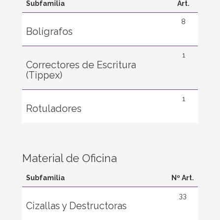
Subfamilia
Art.
8
Bolígrafos
1
Correctores de Escritura
(Tippex)
1
Rotuladores
Material de Oficina
Subfamilia
Nº Art.
33
Cizallas y Destructoras