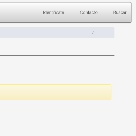
Identifícate
Contacto
Buscar