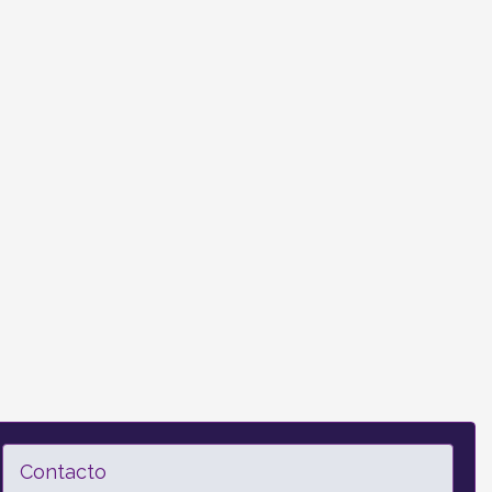
Contacto