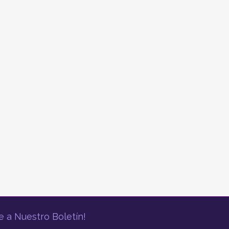
e a Nuestro Boletín!