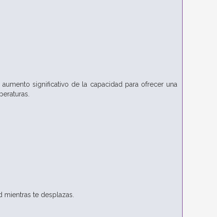
aumento significativo de la capacidad para ofrecer una
peraturas.
d mientras te desplazas.