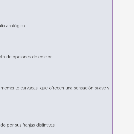
fía analógica.
to de opciones de edición.
formemente curvadas, que ofrecen una sensación suave y
o por sus franjas distintivas.