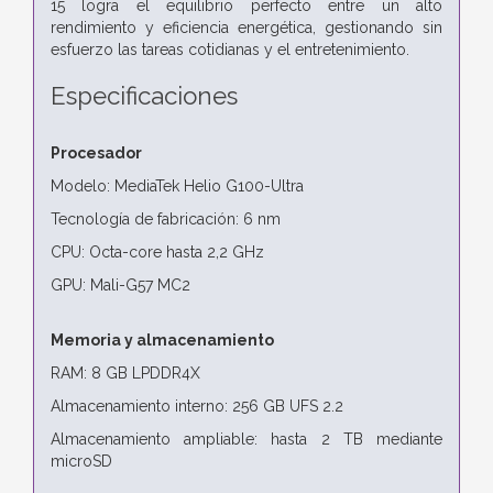
15 logra el equilibrio perfecto entre un alto
rendimiento y eficiencia energética, gestionando sin
esfuerzo las tareas cotidianas y el entretenimiento.
Especificaciones
Procesador
Modelo: MediaTek Helio G100-Ultra
Tecnología de fabricación: 6 nm
CPU: Octa-core hasta 2,2 GHz
GPU: Mali-G57 MC2
Memoria y almacenamiento
RAM: 8 GB LPDDR4X
Almacenamiento interno: 256 GB UFS 2.2
Almacenamiento ampliable: hasta 2 TB mediante
microSD