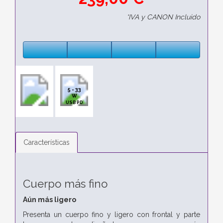
*IVA y CANON Incluido
5 - 33
W
USB PD
Características
Cuerpo más fino
Aún más ligero
Presenta un cuerpo fino y ligero con frontal y parte