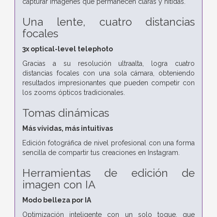
capturar imágenes que permanecen claras y nítidas.
Una lente, cuatro distancias
focales
3x optical-level telephoto
Gracias a su resolución ultraalta, logra cuatro
distancias focales con una sola cámara, obteniendo
resultados impresionantes que pueden competir con
los zooms ópticos tradicionales.
Tomas dinámicas
Más vívidas, más intuitivas
Edición fotográfica de nivel profesional con una forma
sencilla de compartir tus creaciones en Instagram.
Herramientas de edición de
imagen con IA
Modo belleza por IA
Optimización inteligente con un solo toque, que