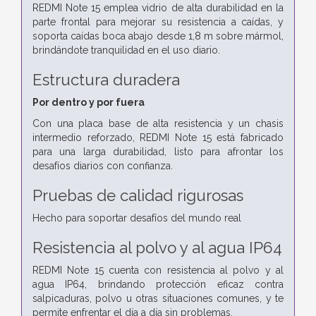
REDMI Note 15 emplea vidrio de alta durabilidad en la
parte frontal para mejorar su resistencia a caídas, y
soporta caídas boca abajo desde 1,8 m sobre mármol,
brindándote tranquilidad en el uso diario.
Estructura duradera
Por dentro y por fuera
Con una placa base de alta resistencia y un chasis
intermedio reforzado, REDMI Note 15 está fabricado
para una larga durabilidad, listo para afrontar los
desafíos diarios con confianza.
Pruebas de calidad rigurosas
Hecho para soportar desafíos del mundo real
Resistencia al polvo y al agua IP64
REDMI Note 15 cuenta con resistencia al polvo y al
agua IP64, brindando protección eficaz contra
salpicaduras, polvo u otras situaciones comunes, y te
permite enfrentar el día a día sin problemas.