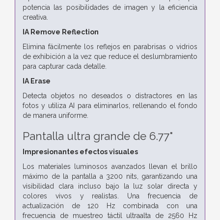
potencia las posibilidades de imagen y la eficiencia
creativa.
IA Remove Reflection
Elimina fácilmente los reflejos en parabrisas o vidrios
de exhibición a la vez que reduce el deslumbramiento
para capturar cada detalle.
IA Erase
Detecta objetos no deseados o distractores en las
fotos y utiliza AI para eliminarlos, rellenando el fondo
de manera uniforme.
Pantalla ultra grande de 6.77"
Impresionantes efectos visuales
Los materiales luminosos avanzados llevan el brillo
máximo de la pantalla a 3200 nits, garantizando una
visibilidad clara incluso bajo la luz solar directa y
colores vivos y realistas. Una frecuencia de
actualización de 120 Hz combinada con una
frecuencia de muestreo táctil ultraalta de 2560 Hz