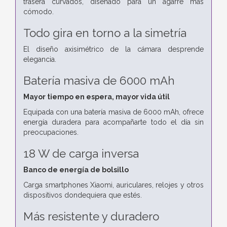
trasera curvados, diseñado para un agarre más
cómodo.
Todo gira en torno a la simetría
El diseño axisimétrico de la cámara desprende
elegancia.
Batería masiva de 6000 mAh
Mayor tiempo en espera, mayor vida útil
Equipada con una batería masiva de 6000 mAh, ofrece
energía duradera para acompañarte todo el día sin
preocupaciones.
18 W de carga inversa
Banco de energía de bolsillo
Carga smartphones Xiaomi, auriculares, relojes y otros
dispositivos dondequiera que estés.
Más resistente y duradero