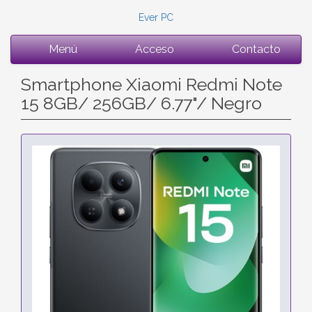
Ever PC
Menú
Acceso
Contacto
Smartphone Xiaomi Redmi Note
15 8GB/ 256GB/ 6.77"/ Negro