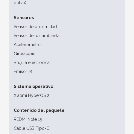
polvo)
Sensores
Sensor de proximidad
Sensor de luz ambiental
Acelerómetro
Giroscopio
Brújula electrónica
Emisor IR
Sistema operativo
Xiaomi HyperOS 2
Contenido del paquete
REDMI Note 15
Cable USB Tipo-C