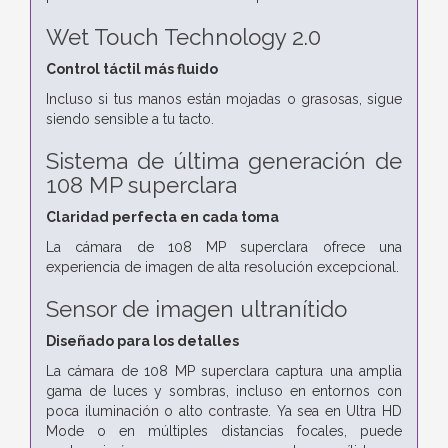
Wet Touch Technology 2.0
Control táctil más fluido
Incluso si tus manos están mojadas o grasosas, sigue
siendo sensible a tu tacto.
Sistema de última generación de
108 MP superclara
Claridad perfecta en cada toma
La cámara de 108 MP superclara ofrece una
experiencia de imagen de alta resolución excepcional.
Sensor de imagen ultranítido
Diseñado para los detalles
La cámara de 108 MP superclara captura una amplia
gama de luces y sombras, incluso en entornos con
poca iluminación o alto contraste.
Ya sea en Ultra HD
Mode o en múltiples distancias focales, puede