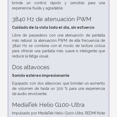
brinda un control rápido y sensible para una
experiencia fluida y agradable.
3840 Hz de atenuación PWM
Cuidado de la vista todo el día, sin esfuerzo
Libre de parpadeos con una atenuación de pantalla
más natural: la atenuación PWM de alta frecuencia de
3840 Hz se combina con el modo de lectura cíclica
para ofrecer una pantalla más suave e inteligente que
reduce la fatiga visual.
Dos altavoces
Sonido estéreo impresionante
Equipado con dos altavoces que brindan un aumento
de volumen de hasta un 300 % para una experiencia
de audio envolvente.
MediaTek Helio G100-Ultra
Impulsado por MediaTek Helio G100-Ultra, REDMI Note