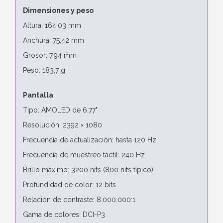
Dimensiones y peso
Altura: 164,03 mm
Anchura: 75,42 mm
Grosor: 7,94 mm
Peso: 183,7 g
Pantalla
Tipo: AMOLED de 6,77"
Resolución: 2392 × 1080
Frecuencia de actualización: hasta 120 Hz
Frecuencia de muestreo táctil: 240 Hz
Brillo máximo: 3200 nits (800 nits típico)
Profundidad de color: 12 bits
Relación de contraste: 8.000.000:1
Gama de colores: DCI-P3