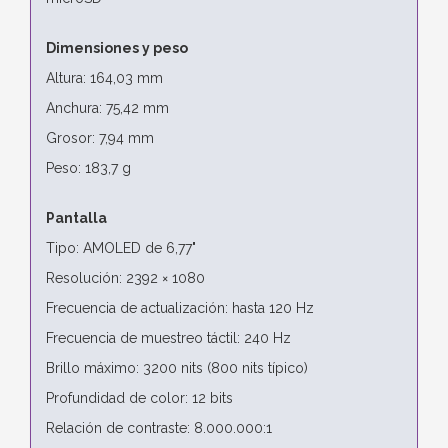
Dimensiones y peso
Altura: 164,03 mm
Anchura: 75,42 mm
Grosor: 7,94 mm
Peso: 183,7 g
Pantalla
Tipo: AMOLED de 6,77"
Resolución: 2392 × 1080
Frecuencia de actualización: hasta 120 Hz
Frecuencia de muestreo táctil: 240 Hz
Brillo máximo: 3200 nits (800 nits típico)
Profundidad de color: 12 bits
Relación de contraste: 8.000.000:1