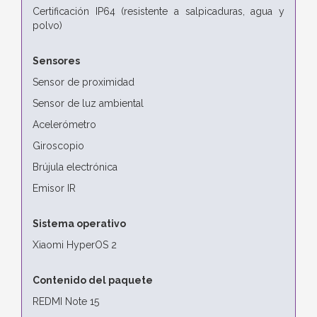
Certificación IP64 (resistente a salpicaduras, agua y
polvo)
Sensores
Sensor de proximidad
Sensor de luz ambiental
Acelerómetro
Giroscopio
Brújula electrónica
Emisor IR
Sistema operativo
Xiaomi HyperOS 2
Contenido del paquete
REDMI Note 15