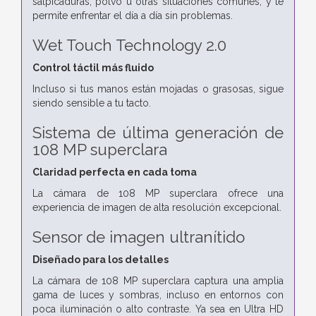
salpicaduras, polvo u otras situaciones comunes, y te
permite enfrentar el día a día sin problemas.
Wet Touch Technology 2.0
Control táctil más fluido
Incluso si tus manos están mojadas o grasosas, sigue
siendo sensible a tu tacto.
Sistema de última generación de
108 MP superclara
Claridad perfecta en cada toma
La cámara de 108 MP superclara ofrece una
experiencia de imagen de alta resolución excepcional.
Sensor de imagen ultranítido
Diseñado para los detalles
La cámara de 108 MP superclara captura una amplia
gama de luces y sombras, incluso en entornos con
poca iluminación o alto contraste.
Ya sea en Ultra HD