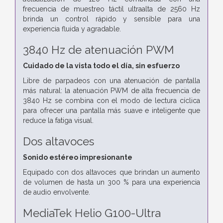
frecuencia de muestreo táctil ultraalta de 2560 Hz
brinda un control rápido y sensible para una
experiencia fluida y agradable.
3840 Hz de atenuación PWM
Cuidado de la vista todo el día, sin esfuerzo
Libre de parpadeos con una atenuación de pantalla
más natural: la atenuación PWM de alta frecuencia de
3840 Hz se combina con el modo de lectura cíclica
para ofrecer una pantalla más suave e inteligente que
reduce la fatiga visual.
Dos altavoces
Sonido estéreo impresionante
Equipado con dos altavoces que brindan un aumento
de volumen de hasta un 300 % para una experiencia
de audio envolvente.
MediaTek Helio G100-Ultra