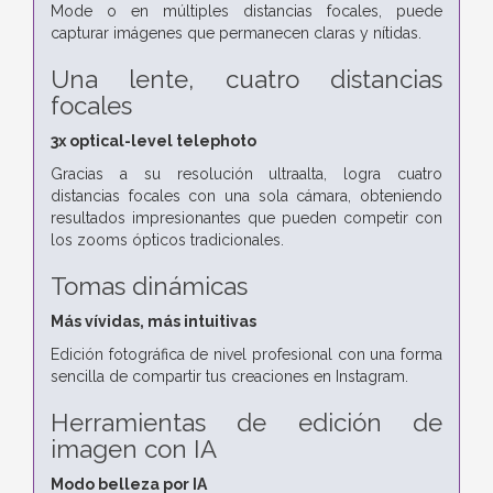
Mode o en múltiples distancias focales, puede
capturar imágenes que permanecen claras y nítidas.
Una lente, cuatro distancias
focales
3x optical-level telephoto
Gracias a su resolución ultraalta, logra cuatro
distancias focales con una sola cámara, obteniendo
resultados impresionantes que pueden competir con
los zooms ópticos tradicionales.
Tomas dinámicas
Más vívidas, más intuitivas
Edición fotográfica de nivel profesional con una forma
sencilla de compartir tus creaciones en Instagram.
Herramientas de edición de
imagen con IA
Modo belleza por IA