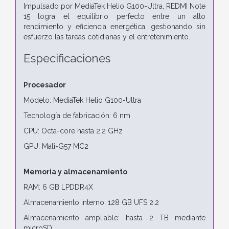
Impulsado por MediaTek Helio G100-Ultra, REDMI Note
15 logra el equilibrio perfecto entre un alto
rendimiento y eficiencia energética, gestionando sin
esfuerzo las tareas cotidianas y el entretenimiento.
Especificaciones
Procesador
Modelo: MediaTek Helio G100-Ultra
Tecnología de fabricación: 6 nm
CPU: Octa-core hasta 2,2 GHz
GPU: Mali-G57 MC2
Memoria y almacenamiento
RAM: 6 GB LPDDR4X
Almacenamiento interno: 128 GB UFS 2.2
Almacenamiento ampliable: hasta 2 TB mediante
microSD