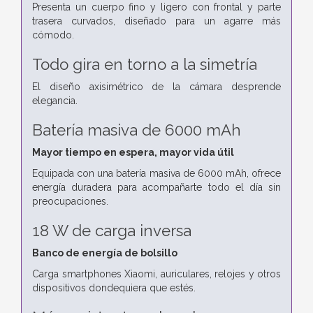
Presenta un cuerpo fino y ligero con frontal y parte
trasera curvados, diseñado para un agarre más
cómodo.
Todo gira en torno a la simetría
El diseño axisimétrico de la cámara desprende
elegancia.
Batería masiva de 6000 mAh
Mayor tiempo en espera, mayor vida útil
Equipada con una batería masiva de 6000 mAh, ofrece
energía duradera para acompañarte todo el día sin
preocupaciones.
18 W de carga inversa
Banco de energía de bolsillo
Carga smartphones Xiaomi, auriculares, relojes y otros
dispositivos dondequiera que estés.