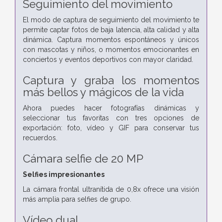
Seguimiento del movimiento
El modo de captura de seguimiento del movimiento te
permite captar fotos de baja latencia, alta calidad y alta
dinámica. Captura momentos espontáneos y únicos
con mascotas y niños, o momentos emocionantes en
conciertos y eventos deportivos con mayor claridad.
Captura y graba los momentos
más bellos y mágicos de la vida
Ahora puedes hacer fotografías dinámicas y
seleccionar tus favoritas con tres opciones de
exportación: foto, vídeo y GIF para conservar tus
recuerdos.
Cámara selfie de 20 MP
Selfies impresionantes
La cámara frontal ultranítida de 0,8x ofrece una visión
más amplia para selfies de grupo.
Vídeo dual