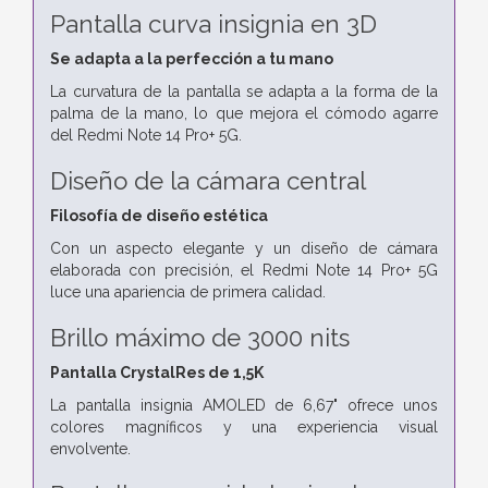
Pantalla curva insignia en 3D
Se adapta a la perfección a tu mano
La curvatura de la pantalla se adapta a la forma de la
palma de la mano, lo que mejora el cómodo agarre
del Redmi Note 14 Pro+ 5G.
Diseño de la cámara central
Filosofía de diseño estética
Con un aspecto elegante y un diseño de cámara
elaborada con precisión, el Redmi Note 14 Pro+ 5G
luce una apariencia de primera calidad.
Brillo máximo de 3000 nits
Pantalla CrystalRes de 1,5K
La pantalla insignia AMOLED de 6,67" ofrece unos
colores magníficos y una experiencia visual
envolvente.