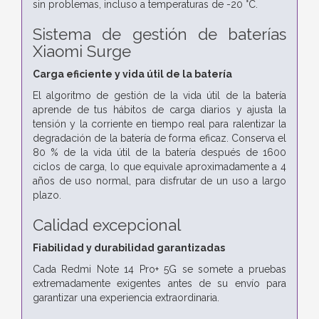
sin problemas, incluso a temperaturas de -20 °C.
Sistema de gestión de baterías
Xiaomi Surge
Carga eficiente y vida útil de la batería
El algoritmo de gestión de la vida útil de la batería
aprende de tus hábitos de carga diarios y ajusta la
tensión y la corriente en tiempo real para ralentizar la
degradación de la batería de forma eficaz. Conserva el
80 % de la vida útil de la batería después de 1600
ciclos de carga, lo que equivale aproximadamente a 4
años de uso normal, para disfrutar de un uso a largo
plazo.
Calidad excepcional
Fiabilidad y durabilidad garantizadas
Cada Redmi Note 14 Pro+ 5G se somete a pruebas
extremadamente exigentes antes de su envío para
garantizar una experiencia extraordinaria.