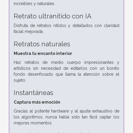
increíbles y naturales.
Retrato ultranítido con IA
Disfruta de retratos nítidos y detallados con claridad
facial mejorada.
Retratos naturales
Muestra tu encanto interior
Haz retratos de medio cuerpo impresionantes y
artísticos sin necesidad de editarlos con un bonito
fondo desenfocado que llama la atención sobre el
sujeto.
Instantáneas
Captura más emoción
Gracias al potente hardware y al ajuste exhaustivo de
los algoritmos, nunca había sido tan fácil captar los
mejores momentos