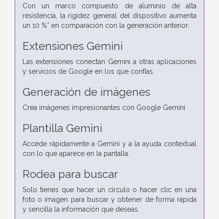
Con un marco compuesto de aluminio de alta
resistencia, la rigidez general del dispositivo aumenta
un 10 %* en comparación con la generación anterior.
Extensiones Gemini
Las extensiones conectan Gemini a otras aplicaciones
y servicios de Google en los que confías.
Generación de imágenes
Crea imágenes impresionantes con Google Gemini
Plantilla Gemini
Accede rápidamente a Gemini y a la ayuda contextual
con lo que aparece en la pantalla.
Rodea para buscar
Solo tienes que hacer un círculo o hacer clic en una
foto o imagen para buscar y obtener de forma rápida
y sencilla la información que deseas.