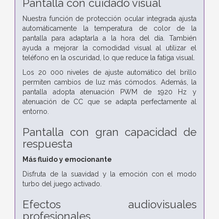
Pantalla con cuidado visual
Nuestra función de protección ocular integrada ajusta
automáticamente la temperatura de color de la
pantalla para adaptarla a la hora del día. También
ayuda a mejorar la comodidad visual al utilizar el
teléfono en la oscuridad, lo que reduce la fatiga visual.
Los 20 000 niveles de ajuste automático del brillo
permiten cambios de luz más cómodos. Además, la
pantalla adopta atenuación PWM de 1920 Hz y
atenuación de CC que se adapta perfectamente al
entorno.
Pantalla con gran capacidad de
respuesta
Más fluido y emocionante
Disfruta de la suavidad y la emoción con el modo
turbo del juego activado.
Efectos audiovisuales
profesionales