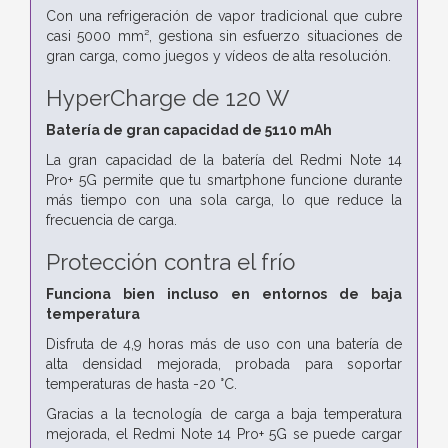
Con una refrigeración de vapor tradicional que cubre
casi 5000 mm², gestiona sin esfuerzo situaciones de
gran carga, como juegos y vídeos de alta resolución.
HyperCharge de 120 W
Batería de gran capacidad de 5110 mAh
La gran capacidad de la batería del Redmi Note 14
Pro+ 5G permite que tu smartphone funcione durante
más tiempo con una sola carga, lo que reduce la
frecuencia de carga.
Protección contra el frío
Funciona bien incluso en entornos de baja
temperatura
Disfruta de 4,9 horas más de uso con una batería de
alta densidad mejorada, probada para soportar
temperaturas de hasta -20 °C.
Gracias a la tecnología de carga a baja temperatura
mejorada, el Redmi Note 14 Pro+ 5G se puede cargar