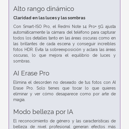
Alto rango dinámico
Claridad en las luces y las sombras
Con Smart-ISO Pro, el Redmi Note 14 Pro+ 5G ajusta
automáticamente la cámara del teléfono para capturar
todos los detalles tanto en las áreas oscuras como en
las brillantes de cada escena y conseguir increíbles
fotos HDR. Evita la sobreexposición y aclara las áreas
oscuras, lo que mejora el equilibrio de luces y
sombras.
AI Erase Pro
Elimina el desorden no deseado de tus fotos con AI
Erase Pro. Solo tienes que tocar lo que quieres
eliminar y ver cómo desaparece como por arte de
magia.
Modo belleza por IA
El reconocimiento de género y las características de
belleza de nivel profesional generan efectos más