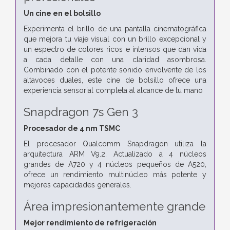
Un cine en el bolsillo
Experimenta el brillo de una pantalla cinematográfica
que mejora tu viaje visual con un brillo excepcional y
un espectro de colores ricos e intensos que dan vida
a cada detalle con una claridad asombrosa.
Combinado con el potente sonido envolvente de los
altavoces duales, este cine de bolsillo ofrece una
experiencia sensorial completa al alcance de tu mano
Snapdragon 7s Gen 3
Procesador de 4 nm TSMC
El procesador Qualcomm Snapdragon utiliza la
arquitectura ARM V9.2. Actualizado a 4 núcleos
grandes de A720 y 4 núcleos pequeños de A520,
ofrece un rendimiento multinúcleo más potente y
mejores capacidades generales.
Área impresionantemente grande
Mejor rendimiento de refrigeración