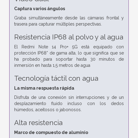
Captura varios ángulos
Graba simultáneamente desde las cámaras frontal y
trasera para capturar múltiples perspectivas.
Resistencia IP68 al polvo y al agua
El Redmi Note 14 Pro+ 5G está equipado con
protección IP68* de gama alta, lo que significa que se
ha probado para soportar hasta 30 minutos de
inmersión en hasta 1,5 metros de agua
Tecnología táctil con agua
La misma respuesta rápida
Disfruta de una conexión sin interrupciones y de un
desplazamiento fluido incluso con los dedos
húmedos, aceitosos o jabonosos.
Alta resistencia
Marco de compuesto de aluminio