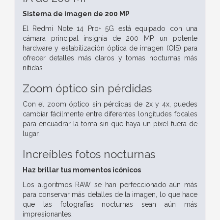
Sistema de imagen de 200 MP
El Redmi Note 14 Pro+ 5G está equipado con una
cámara principal insignia de 200 MP, un potente
hardware y estabilización óptica de imagen (OIS) para
ofrecer detalles más claros y tomas nocturnas más
nítidas
Zoom óptico sin pérdidas
Con el zoom óptico sin pérdidas de 2x y 4x, puedes
cambiar fácilmente entre diferentes longitudes focales
para encuadrar la toma sin que haya un píxel fuera de
lugar.
Increíbles fotos nocturnas
Haz brillar tus momentos icónicos
Los algoritmos RAW se han perfeccionado aún más
para conservar más detalles de la imagen, lo que hace
que las fotografías nocturnas sean aún más
impresionantes.