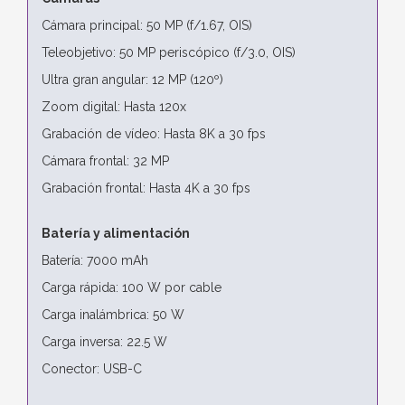
Cámara principal: 50 MP (f/1.67, OIS)
Teleobjetivo: 50 MP periscópico (f/3.0, OIS)
Ultra gran angular: 12 MP (120º)
Zoom digital: Hasta 120x
Grabación de vídeo: Hasta 8K a 30 fps
Cámara frontal: 32 MP
Grabación frontal: Hasta 4K a 30 fps
Batería y alimentación
Batería: 7000 mAh
Carga rápida: 100 W por cable
Carga inalámbrica: 50 W
Carga inversa: 22.5 W
Conector: USB-C