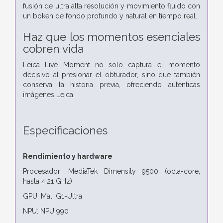
fusión de ultra alta resolución y movimiento fluido con
un bokeh de fondo profundo y natural en tiempo real.
Haz que los momentos esenciales
cobren vida
Leica Live Moment no solo captura el momento
decisivo al presionar el obturador, sino que también
conserva la historia previa, ofreciendo auténticas
imágenes Leica.
Especificaciones
Rendimiento y hardware
Procesador: MediaTek Dimensity 9500 (octa-core,
hasta 4.21 GHz)
GPU: Mali G1-Ultra
NPU: NPU 990