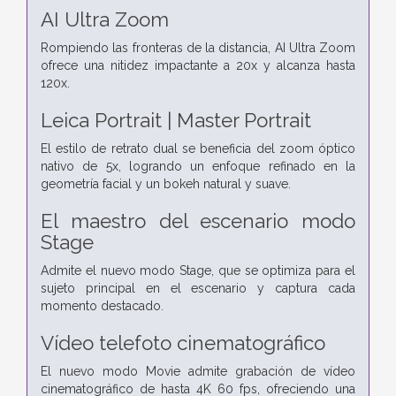
AI Ultra Zoom
Rompiendo las fronteras de la distancia, AI Ultra Zoom
ofrece una nitidez impactante a 20x y alcanza hasta
120x.
Leica Portrait | Master Portrait
El estilo de retrato dual se beneficia del zoom óptico
nativo de 5x, logrando un enfoque refinado en la
geometría facial y un bokeh natural y suave.
El maestro del escenario
modo
Stage
Admite el nuevo modo Stage, que se optimiza para el
sujeto principal en el escenario y captura cada
momento destacado.
Vídeo telefoto cinematográfico
El nuevo modo Movie admite grabación de vídeo
cinematográfico de hasta 4K 60 fps, ofreciendo una