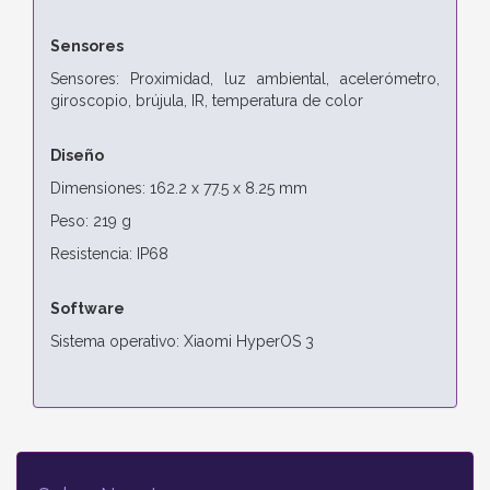
Sensores
Sensores: Proximidad, luz ambiental, acelerómetro,
giroscopio, brújula, IR, temperatura de color
Diseño
Dimensiones: 162.2 x 77.5 x 8.25 mm
Peso: 219 g
Resistencia: IP68
Software
Sistema operativo: Xiaomi HyperOS 3