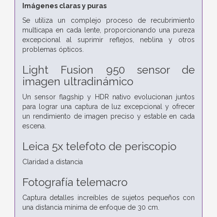
Imágenes claras y puras
Se utiliza un complejo proceso de recubrimiento
multicapa en cada lente, proporcionando una pureza
excepcional al suprimir reflejos, neblina y otros
problemas ópticos.
Light Fusion 950
sensor de
imagen ultradinámico
Un sensor flagship y HDR nativo evolucionan juntos
para lograr una captura de luz excepcional y ofrecer
un rendimiento de imagen preciso y estable en cada
escena.
Leica 5x telefoto de periscopio
Claridad a distancia
Fotografía telemacro
Captura detalles increíbles de sujetos pequeños con
una distancia mínima de enfoque de 30 cm.