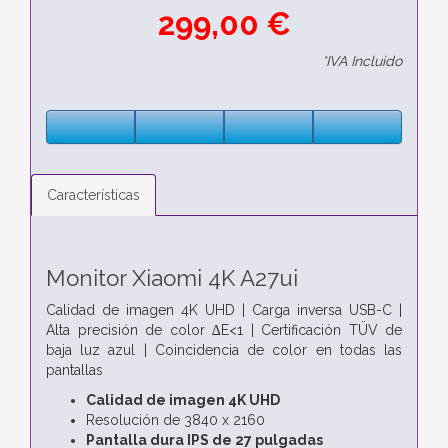
299,00 €
*IVA Incluido
Características
Monitor Xiaomi 4K A27ui
Calidad de imagen 4K UHD | Carga inversa USB-C |
Alta precisión de color ∆E<1 | Certificación TÜV de
baja luz azul | Coincidencia de color en todas las
pantallas
Calidad de imagen 4K UHD
Resolución de 3840 x 2160
Pantalla dura IPS de 27 pulgadas