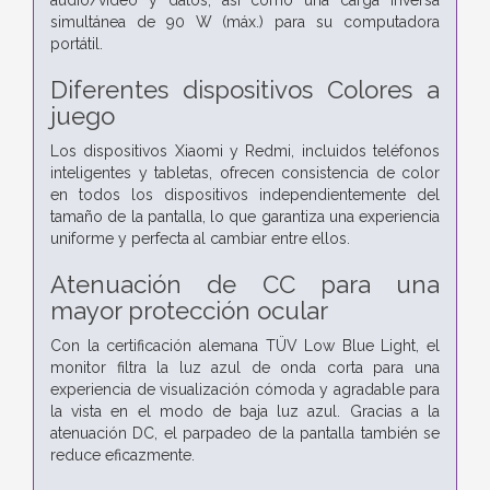
simultánea de 90 W (máx.) para su computadora
portátil.
Diferentes dispositivos Colores a
juego
Los dispositivos Xiaomi y Redmi, incluidos teléfonos
inteligentes y tabletas, ofrecen consistencia de color
en todos los dispositivos independientemente del
tamaño de la pantalla, lo que garantiza una experiencia
uniforme y perfecta al cambiar entre ellos.
Atenuación de CC para una
mayor protección ocular
Con la certificación alemana TÜV Low Blue Light, el
monitor filtra la luz azul de onda corta para una
experiencia de visualización cómoda y agradable para
la vista en el modo de baja luz azul. Gracias a la
atenuación DC, el parpadeo de la pantalla también se
reduce eficazmente.