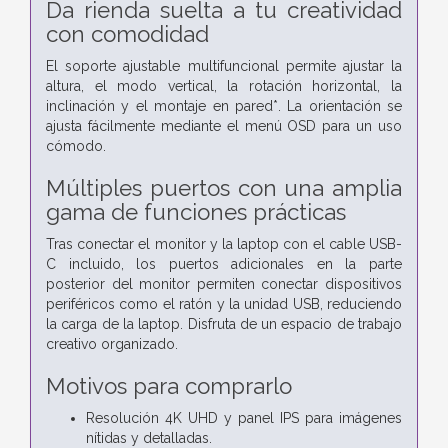
Da rienda suelta a tu creatividad
con comodidad
El soporte ajustable multifuncional permite ajustar la
altura, el modo vertical, la rotación horizontal, la
inclinación y el montaje en pared*. La orientación se
ajusta fácilmente mediante el menú OSD para un uso
cómodo.
Múltiples puertos con una amplia
gama de funciones prácticas
Tras conectar el monitor y la laptop con el cable USB-
C incluido, los puertos adicionales en la parte
posterior del monitor permiten conectar dispositivos
periféricos como el ratón y la unidad USB, reduciendo
la carga de la laptop. Disfruta de un espacio de trabajo
creativo organizado.
Motivos para comprarlo
Resolución 4K UHD y panel IPS para imágenes
nítidas y detalladas.