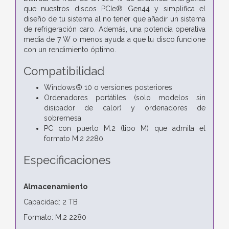
que nuestros discos PCIe® Gen44 y simplifica el
diseño de tu sistema al no tener que añadir un sistema
de refrigeración caro. Además, una potencia operativa
media de 7 W o menos ayuda a que tu disco funcione
con un rendimiento óptimo.
Compatibilidad
Windows® 10 o versiones posteriores
Ordenadores portátiles (solo modelos sin
disipador de calor) y ordenadores de
sobremesa
PC con puerto M.2 (tipo M) que admita el
formato M.2 2280
Especificaciones
Almacenamiento
Capacidad: 2 TB
Formato: M.2 2280