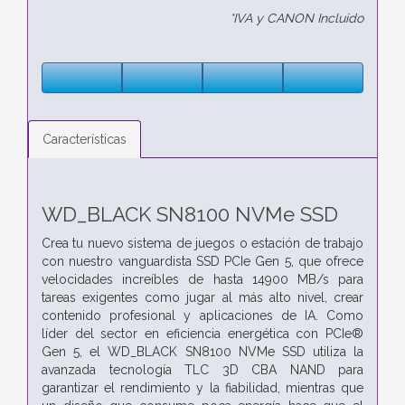
*IVA y CANON Incluido
Características
WD_BLACK SN8100 NVMe SSD
Crea tu nuevo sistema de juegos o estación de trabajo
con nuestro vanguardista SSD PCIe Gen 5, que ofrece
velocidades increíbles de hasta 14900 MB/s para
tareas exigentes como jugar al más alto nivel, crear
contenido profesional y aplicaciones de IA. Como
líder del sector en eficiencia energética con PCIe®
Gen 5, el WD_BLACK SN8100 NVMe SSD utiliza la
avanzada tecnología TLC 3D CBA NAND para
garantizar el rendimiento y la fiabilidad, mientras que