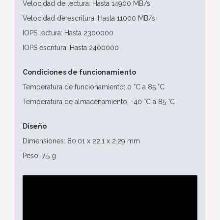
Velocidad de lectura: Hasta 14900 MB/s
Velocidad de escritura: Hasta 11000 MB/s
IOPS lectura: Hasta 2300000
IOPS escritura: Hasta 2400000
Condiciones de funcionamiento
Temperatura de funcionamiento: 0 °C a 85 °C
Temperatura de almacenamiento: -40 °C a 85 °C
Diseño
Dimensiones: 80.01 x 22.1 x 2.29 mm
Peso: 7.5 g