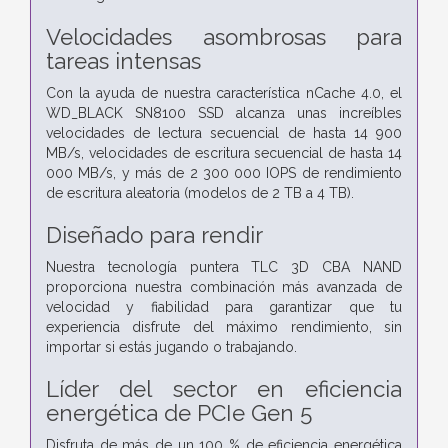
Velocidades asombrosas para
tareas intensas
Con la ayuda de nuestra característica nCache 4.0, el
WD_BLACK SN8100 SSD alcanza unas increíbles
velocidades de lectura secuencial de hasta 14 900
MB/s, velocidades de escritura secuencial de hasta 14
000 MB/s, y más de 2 300 000 IOPS de rendimiento
de escritura aleatoria (modelos de 2 TB a 4 TB).
Diseñado para rendir
Nuestra tecnología puntera TLC 3D CBA NAND
proporciona nuestra combinación más avanzada de
velocidad y fiabilidad para garantizar que tu
experiencia disfrute del máximo rendimiento, sin
importar si estás jugando o trabajando.
Líder del sector en eficiencia
energética de PCIe Gen 5
Disfruta de más de un 100 % de eficiencia energética