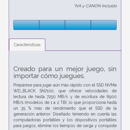
*IVA y CANON Incluido
Características
Creado para un mejor juego, sin
importar cómo juegues.
Prepárese para jugar aún más rápido con el SSD NVMe
WD_BLACK SN7100, que ofrece velocidades de
lectura de hasta 7250 MB/s y de escritura de 6900
MB/s (modelos de 1 a 2 TB), lo que proporciona hasta
un 35 % más de rendimiento que el SSD de la
generación anterior. Diseñado teniendo en cuenta las
computadoras portátiles y los dispositivos portátiles
para juegos, elimine los tiempos de carga y conquiste