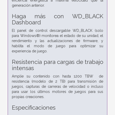
eficiencia energética a máxima velocidad que la
generación anterior.
Haga más con WD_BLACK
Dashboard
El panel de control descargable WD_BLACK (solo
para Windows®) monitorea el estado de su unidad, el
rendimiento y las actualizaciones de firmware, y
habilita el modo de juego para optimizar su
experiencia de juego.
Resistencia para cargas de trabajo
intensas
Amplíe su contenido con hasta 1200 TBW de
resistencia (modelo de 2 TB) para transmisión de
juegos, capturas de carreras de velocidad o incluso
para usar los últimos motores de juegos para sus
propias creaciones.
Especificaciones