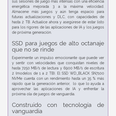
sus sesiones de juego más intensas con una eficiencia
energética mejorada 3 a la máxima velocidad.
Almacene más juegos y aún tenga espacio para
futuras actualizaciones y DLC, con capacidades de
hasta 2 TB. Actualice ahora y asegúrese de estar listo
para los rigores de las aplicaciones de IA y los juegos
de próxima generación.
SSD para juegos de alto octanaje
que no se rinde
Experimente un impulso emocionante que puede ver
y sentir con velocidades que conquistan niveles de
hasta 7250 MB/s de lectura y 6900 MB/s de escritura
2 (modelos de 1 a 2 TB). El SSD WD_BLACK SN7100
NVMe cuenta con un rendimiento hasta un 35 % más
rápido que la generación anterior, lo que lo ayuda a
aprovechar las aplicaciones de IA y enfrentar la
próxima ola de juegos de vanguardia.
Construido con tecnología de
vanguardia