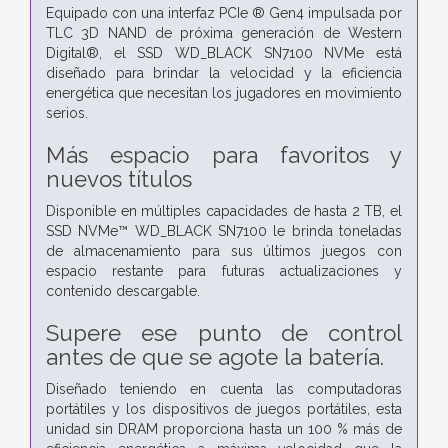
Equipado con una interfaz PCIe ® Gen4 impulsada por
TLC 3D NAND de próxima generación de Western
Digital®, el SSD WD_BLACK SN7100 NVMe está
diseñado para brindar la velocidad y la eficiencia
energética que necesitan los jugadores en movimiento
serios.
Más espacio para favoritos y
nuevos títulos
Disponible en múltiples capacidades de hasta 2 TB, el
SSD NVMe™ WD_BLACK SN7100 le brinda toneladas
de almacenamiento para sus últimos juegos con
espacio restante para futuras actualizaciones y
contenido descargable.
Supere ese punto de control
antes de que se agote la batería.
Diseñado teniendo en cuenta las computadoras
portátiles y los dispositivos de juegos portátiles, esta
unidad sin DRAM proporciona hasta un 100 % más de