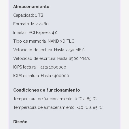
Almacenamiento
Capacidad: 1 TB
Formato: M.2 2280
Interfaz: PCI Express 4.0
Tipo de memoria: NAND 3D TLC
Velocidad de lectura: Hasta 7250 MB/s
Velocidad de escritura: Hasta 6900 MB/s
IOPS lectura: Hasta 1000000
IOPS escritura: Hasta 1400000
Condiciones de funcionamiento
Temperatura de funcionamiento: 0 °C a 85 °C
Temperatura de almacenamiento: -40 °C a 85 °C
Diseño