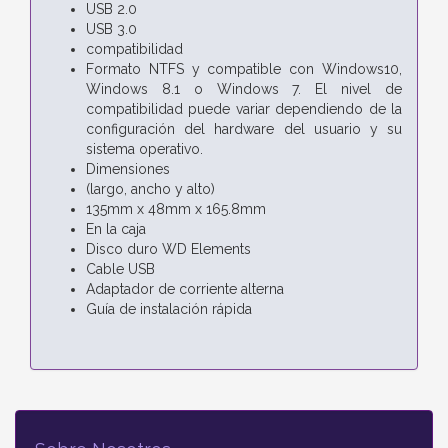
USB 2.0
USB 3.0
compatibilidad
Formato NTFS y compatible con Windows10,
Windows 8.1 o Windows 7. El nivel de
compatibilidad puede variar dependiendo de la
configuración del hardware del usuario y su
sistema operativo.
Dimensiones
(largo, ancho y alto)
135mm x 48mm x 165.8mm
En la caja
Disco duro WD Elements
Cable USB
Adaptador de corriente alterna
Guía de instalación rápida