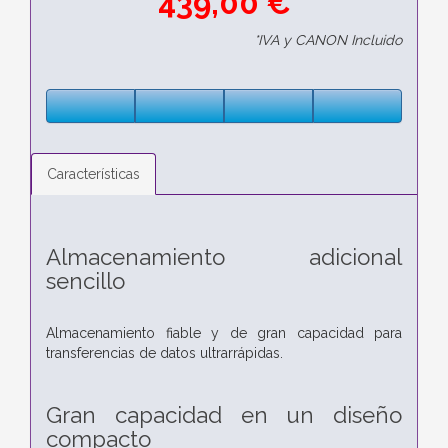
439,00 €
*IVA y CANON Incluido
Características
Almacenamiento adicional
sencillo
Almacenamiento fiable y de gran capacidad para
transferencias de datos ultrarrápidas.
Gran capacidad en un diseño
compacto