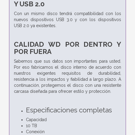
Y USB 2.0
Con un mismo disco tendrá compatibilidad con los
nuevos dispositivos USB 3.0 y con los dispositivos
USB 2.0 ya existentes.
CALIDAD WD POR DENTRO Y
POR FUERA
Sabemos que sus datos son importantes para usted.
Por eso fabricamos el disco interno de acuerdo con
nuestros exigentes requisitos de durabilidad,
resistencia a los impactos y fiabilidad a largo plazo. A
continuación, protegemos el disco con una resistente
carcasa diseñada para ofrecer estilo y protección.
Especificaciones completas
Capacidad
10 TB
Conexión