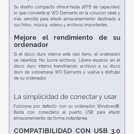
Su diseño compacto ofrece hasta 18TB de capacidad,
lo que convierte al WD Elements en la solución ideal y
más sencilla para añadir almacenamiento destinado a
sus fotos, música, vídeos y archivos importantes.
Mejore el rendimiento de su
ordenador
Si el disco duro interno está casi lleno, el ordenador
se ralentiza. No borre archivos. Libere espacio en el
disco duro interno transfiriendo archivos a su disco
duro de sobremesa WD Elements y vuelva a disfrutar
de su ordenador.
La simplicidad de conectar y usar
Funciona por defecto con su ordenador Windows®.
Basta con conectarlo al puerto USB para añadir
almacenamiento de forma instantánea.
COMPATIBILIDAD CON USB 3.0