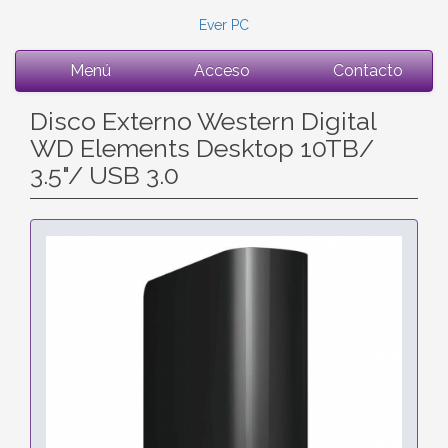
Ever PC
Menú
Acceso
Contacto
Disco Externo Western Digital
WD Elements Desktop 10TB/
3.5"/ USB 3.0