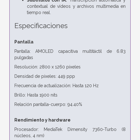
contextual de vídeos y archivos multimedia en
tiempo real.
Especificaciones
Pantalla
Pantalla: AMOLED capacitiva multitáctil de 6.83
pulgadas
Resolución: 2800 x 1260 píxeles
Densidad de píxeles: 449 ppp
Frecuencia de actualización: Hasta 120 Hz
Brillo: Hasta 1900 nits
Relación pantalla-cuerpo: 94.40%
Rendimiento y hardware
Procesador: MediaTek Dimensity 7360-Turbo (8
núcleos, 4 nm)