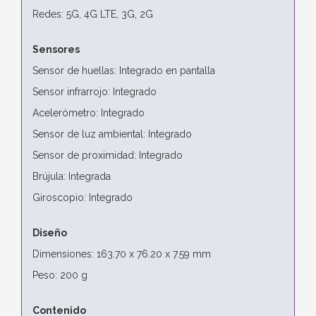
Redes: 5G, 4G LTE, 3G, 2G
Sensores
Sensor de huellas: Integrado en pantalla
Sensor infrarrojo: Integrado
Acelerómetro: Integrado
Sensor de luz ambiental: Integrado
Sensor de proximidad: Integrado
Brújula: Integrada
Giroscopio: Integrado
Diseño
Dimensiones: 163.70 x 76.20 x 7.59 mm
Peso: 200 g
Contenido