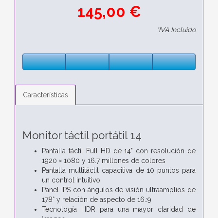
145,00 €
*IVA Incluido
Características
Monitor táctil portátil 14
Pantalla táctil Full HD de 14" con resolución de
1920 × 1080 y 16.7 millones de colores
Pantalla multitáctil capacitiva de 10 puntos para
un control intuitivo
Panel IPS con ángulos de visión ultraamplios de
178° y relación de aspecto de 16.:9
Tecnología HDR para una mayor claridad de