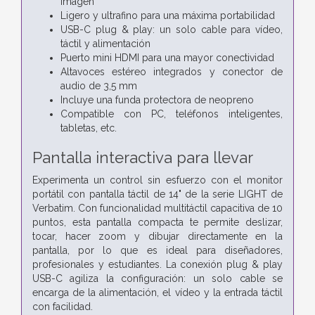
imagen
Ligero y ultrafino para una máxima portabilidad
USB-C plug & play: un solo cable para vídeo,
táctil y alimentación
Puerto mini HDMI para una mayor conectividad
Altavoces estéreo integrados y conector de
audio de 3,5 mm
Incluye una funda protectora de neopreno
Compatible con PC, teléfonos inteligentes,
tabletas, etc.
Pantalla interactiva para llevar
Experimenta un control sin esfuerzo con el monitor
portátil con pantalla táctil de 14" de la serie LIGHT de
Verbatim. Con funcionalidad multitáctil capacitiva de 10
puntos, esta pantalla compacta te permite deslizar,
tocar, hacer zoom y dibujar directamente en la
pantalla, por lo que es ideal para diseñadores,
profesionales y estudiantes. La conexión plug & play
USB-C agiliza la configuración: un solo cable se
encarga de la alimentación, el vídeo y la entrada táctil
con facilidad.