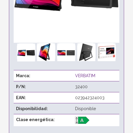
Marca:
VERBATIM
P/N:
32400
EAN:
023942324003
Disponibilidad:
Disponible
Clase energética: