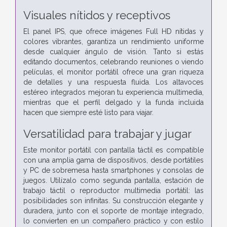
Visuales nítidos y receptivos
El panel IPS, que ofrece imágenes Full HD nítidas y
colores vibrantes, garantiza un rendimiento uniforme
desde cualquier ángulo de visión. Tanto si estás
editando documentos, celebrando reuniones o viendo
películas, el monitor portátil ofrece una gran riqueza
de detalles y una respuesta fluida. Los altavoces
estéreo integrados mejoran tu experiencia multimedia,
mientras que el perfil delgado y la funda incluida
hacen que siempre esté listo para viajar.
Versatilidad para trabajar y jugar
Este monitor portátil con pantalla táctil es compatible
con una amplia gama de dispositivos, desde portátiles
y PC de sobremesa hasta smartphones y consolas de
juegos. Utilízalo como segunda pantalla, estación de
trabajo táctil o reproductor multimedia portátil: las
posibilidades son infinitas. Su construcción elegante y
duradera, junto con el soporte de montaje integrado,
lo convierten en un compañero práctico y con estilo