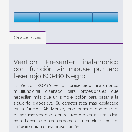
Características
Vention Presenter inalambrico
con función air mouse puntero
laser rojo KQPB0 Negro
El Vention KQPB0 es un presentador inalámbrico
multifuncional diseñado para profesionales que
necesitan más que un simple botón para pasar a la
siguiente diapositiva. Su característica más destacada
es la función Air Mouse, que permite controlar el
cursor moviendo el control remoto en el aire, ideal
para hacer clic en enlaces o interactuar con el
software durante una presentación.