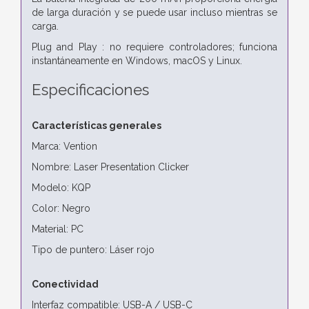
de larga duración y se puede usar incluso mientras se
carga.
Plug and Play : no requiere controladores; funciona
instantáneamente en Windows, macOS y Linux.
Especificaciones
Características generales
Marca: Vention
Nombre: Laser Presentation Clicker
Modelo: KQP
Color: Negro
Material: PC
Tipo de puntero: Láser rojo
Conectividad
Interfaz compatible: USB-A / USB-C