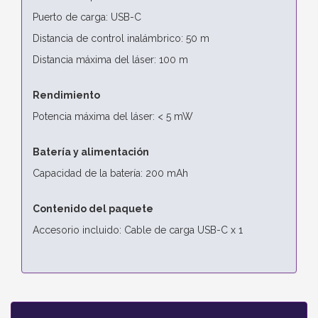
Puerto de carga: USB-C
Distancia de control inalámbrico: 50 m
Distancia máxima del láser: 100 m
Rendimiento
Potencia máxima del láser: < 5 mW
Batería y alimentación
Capacidad de la batería: 200 mAh
Contenido del paquete
Accesorio incluido: Cable de carga USB-C x 1