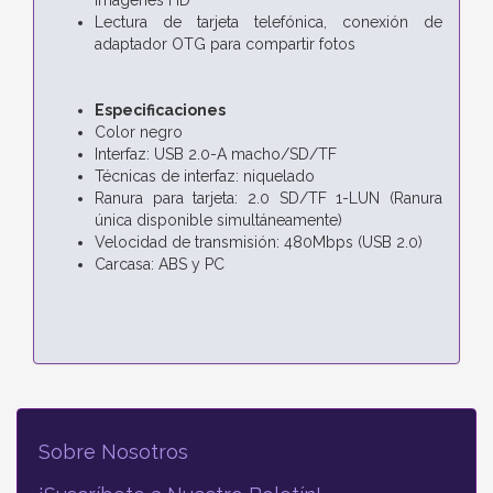
Lectura de tarjeta telefónica, conexión de
adaptador OTG para compartir fotos
Especificaciones
Color negro
Interfaz: USB 2.0-A macho/SD/TF
Técnicas de interfaz: niquelado
Ranura para tarjeta: 2.0 SD/TF 1-LUN (Ranura
única disponible simultáneamente)
Velocidad de transmisión: 480Mbps (USB 2.0)
Carcasa: ABS y PC
Sobre Nosotros