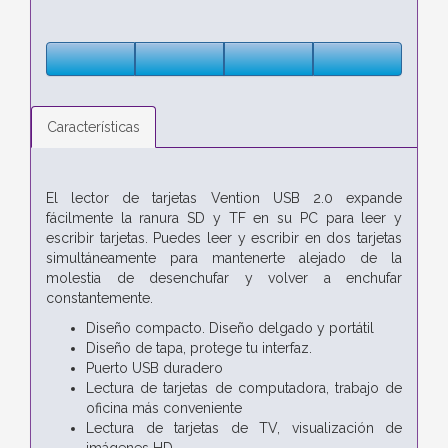
Características
El lector de tarjetas Vention USB 2.0 expande
fácilmente la ranura SD y TF en su PC para leer y
escribir tarjetas. Puedes leer y escribir en dos tarjetas
simultáneamente para mantenerte alejado de la
molestia de desenchufar y volver a enchufar
constantemente.
Diseño compacto. Diseño delgado y portátil
Diseño de tapa, protege tu interfaz.
Puerto USB duradero
Lectura de tarjetas de computadora, trabajo de
oficina más conveniente
Lectura de tarjetas de TV, visualización de
imágenes HD