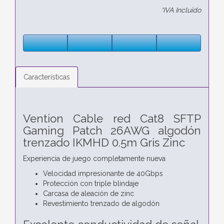
*IVA Incluido
Características
Vention Cable red Cat8 SFTP
Gaming Patch 26AWG algodón
trenzado IKMHD 0.5m Gris Zinc
Experiencia de juego completamente nueva
Velocidad impresionante de 40Gbps
Protección con triple blindaje
Carcasa de aleación de zinc
Revestimiento trenzado de algodón