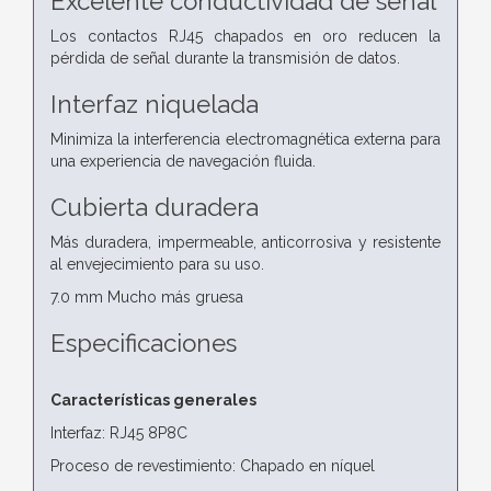
Excelente conductividad de señal
Los contactos RJ45 chapados en oro reducen la
pérdida de señal durante la transmisión de datos.
Interfaz niquelada
Minimiza la interferencia electromagnética externa para
una experiencia de navegación fluida.
Cubierta duradera
Más duradera, impermeable, anticorrosiva y resistente
al envejecimiento para su uso.
7.0 mm Mucho más gruesa
Especificaciones
Características generales
Interfaz: RJ45 8P8C
Proceso de revestimiento: Chapado en níquel