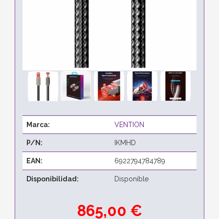
Marca:
VENTION
P/N:
IKMHD
EAN:
6922794784789
Disponibilidad:
Disponible
865,00 €