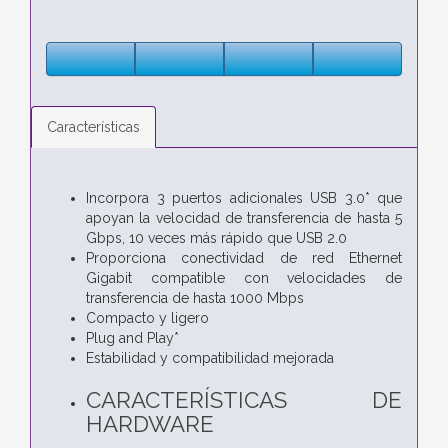
Características
Incorpora 3 puertos adicionales USB 3.0* que
apoyan la velocidad de transferencia de hasta 5
Gbps, 10 veces más rápido que USB 2.0
Proporciona conectividad de red Ethernet
Gigabit compatible con velocidades de
transferencia de hasta 1000 Mbps
Compacto y ligero
Plug and Play*
Estabilidad y compatibilidad mejorada
CARACTERÍSTICAS DE
HARDWARE