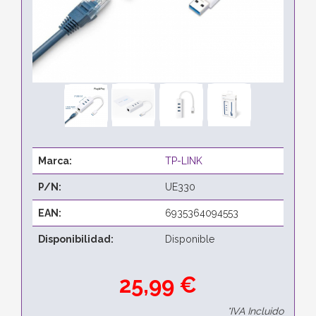
Marca:
TP-LINK
P/N:
UE330
EAN:
6935364094553
Disponibilidad:
Disponible
25,99 €
*IVA Incluido