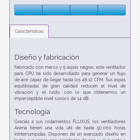
Características
Diseño y fabricación
Fabricado con marco y 9 aspas negras, este ventilador
para CPU ha sido desarrollado para generar un flujo
de aire capaz de llegar hasta los 48.12 CFM. Sus aspas
equilibradas de gran calidad reducen el nivel de
vibración y el ruido, con lo que obtenemos un
imperceptible nivel sonoro de 14 dB.
Tecnología
Gracias a sus rodamientos FLUXUS, los ventiladores
Anima tienen una vida útil de hasta 50.000 horas
ininterrumpidas. Disponen de un avanzado diseño en