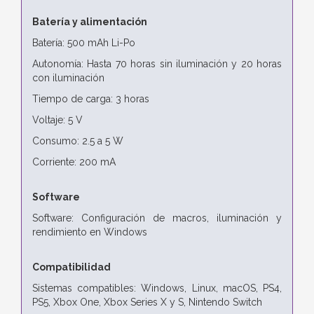
Batería y alimentación
Batería: 500 mAh Li-Po
Autonomía: Hasta 70 horas sin iluminación y 20 horas
con iluminación
Tiempo de carga: 3 horas
Voltaje: 5 V
Consumo: 2.5 a 5 W
Corriente: 200 mA
Software
Software: Configuración de macros, iluminación y
rendimiento en Windows
Compatibilidad
Sistemas compatibles: Windows, Linux, macOS, PS4,
PS5, Xbox One, Xbox Series X y S, Nintendo Switch