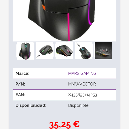
Marca:
MARS GAMING
P/N:
MMWVECTOR
EAN:
8435693114253
Disponibilidad:
Disponible
35,25 €