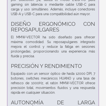
gaming sin latencia o mediante cable USB-C para
carga y uso simultáneo. Además, incluye conectores
USB-A y USB-C para una compatibilidad aún mayor.
DISEÑO ERGONÓMICO CON
REPOSAPULGARES
El MMW-VECTOR ha sido diseñado para ofrecer
máxima comodidad. Su reposapulgares integrado
mejora el control y reduce la fatiga en sesiones
prolongadas, proporcionando una experiencia más
fluida y precisa.
PRECISIÓN Y RENDIMIENTO
Equipado con un sensor óptico de hasta 12000 DPI, 7
botones, switches mecánicos HUANO y una tasa de
refresco de 1000Hz, el ratón MMW-VECTOR ofrece
precisión total, movimientos fluidos y una respuesta
rápida en cualquier situación.
AUTONOMÍA DE LARGA