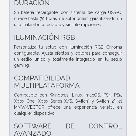
DURACIÓN
Su batería recargable, con sistema de carga USB-C,
ofrece hasta 70 horas de autonomía*, garantizando un
uso inalámbrico estable y sin interrupciones.
ILUMINACIÓN RGB
Personaliza tu setup con iluminación RGB Chroma
configurable. Ajusta efectos y colores para conseguir
un estilo único y totalmente integrado en tu setup
gaming.
COMPATIBILIDAD
MULTIPLATAFORMA
Compatible con Windows, Linux, macOS, PS4, PS5,
Xbox One, Xbox Series X/S, Switch* y Switch 2*, el
MMW-VECTOR ofrece una experiencia versátil en
cualquier dispositivo.
SOFTWARE DE CONTROL
AVANZADO