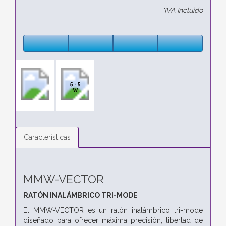
*IVA Incluido
5 - 5
W
Características
MMW-VECTOR
RATÓN INALÁMBRICO TRI-MODE
El MMW-VECTOR es un ratón inalámbrico tri-mode
diseñado para ofrecer máxima precisión, libertad de