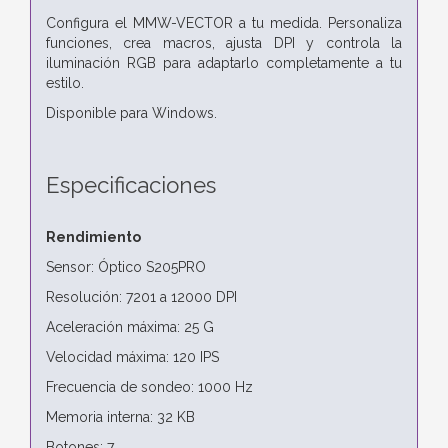
Configura el MMW-VECTOR a tu medida. Personaliza
funciones, crea macros, ajusta DPI y controla la
iluminación RGB para adaptarlo completamente a tu
estilo.
Disponible para Windows.
Especificaciones
Rendimiento
Sensor: Óptico S205PRO
Resolución: 7201 a 12000 DPI
Aceleración máxima: 25 G
Velocidad máxima: 120 IPS
Frecuencia de sondeo: 1000 Hz
Memoria interna: 32 KB
Botones: 7