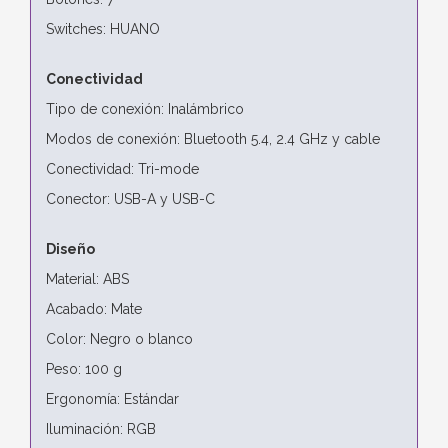
Switches: HUANO
Conectividad
Tipo de conexión: Inalámbrico
Modos de conexión: Bluetooth 5.4, 2.4 GHz y cable
Conectividad: Tri-mode
Conector: USB-A y USB-C
Diseño
Material: ABS
Acabado: Mate
Color: Negro o blanco
Peso: 100 g
Ergonomía: Estándar
Iluminación: RGB