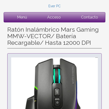
Ever PC
Menú
Acceso
Contacto
Ratón Inalámbrico Mars Gaming
MMW-VECTOR/ Batería
Recargable/ Hasta 12000 DPI