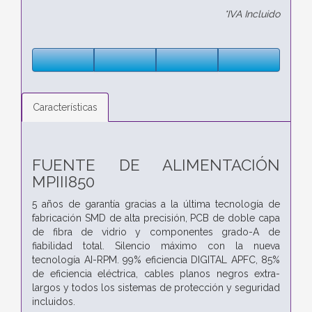
*IVA Incluido
Características
FUENTE DE ALIMENTACIÓN
MPIII850
5 años de garantía gracias a la última tecnología de
fabricación SMD de alta precisión, PCB de doble capa
de fibra de vidrio y componentes grado-A de
fiabilidad total. Silencio máximo con la nueva
tecnología AI-RPM. 99% eficiencia DIGITAL APFC, 85%
de eficiencia eléctrica, cables planos negros extra-
largos y todos los sistemas de protección y seguridad
incluidos.