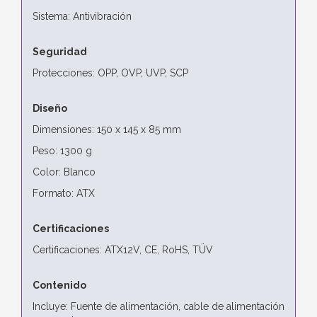
Sistema: Antivibración
Seguridad
Protecciones: OPP, OVP, UVP, SCP
Diseño
Dimensiones: 150 x 145 x 85 mm
Peso: 1300 g
Color: Blanco
Formato: ATX
Certificaciones
Certificaciones: ATX12V, CE, RoHS, TÜV
Contenido
Incluye: Fuente de alimentación, cable de alimentación