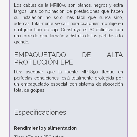
Los cables de la MPIII850 son planos, negros y extra
largos: una combinación de prestaciones que hacen
su instalación no solo más fácil que nunca sino,
además, totalmente versátil para cualquier montaje en
cualquier tipo de caja. Construye el PC definitivo con
una torre de gran tamaño y disfruta de tus partidas a lo
grande.
EMPAQUETADO DE ALTA
PROTECCIÓN EPE
Para asegurar que la fuente MPIII850 llegue en
perfectas condiciones, está totalmente protegida por
un empaquetado especial con sistema de absorción
total de golpes.
Especificaciones
Rendimiento y alimentación