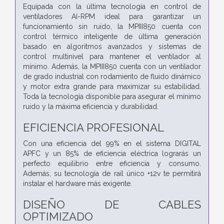
Equipada con la última tecnología en control de
ventiladores AI-RPM ideal para garantizar un
funcionamiento sin ruido, la MPIII850 cuenta con
control térmico inteligente de última generación
basado en algoritmos avanzados y sistemas de
control multinivel para mantener el ventilador al
mínimo. Además, la MPIII850 cuenta con un ventilador
de grado industrial con rodamiento de fluido dinámico
y motor extra grande para maximizar su estabilidad.
Toda la tecnología disponible para asegurar el mínimo
ruido y la máxima eficiencia y durabilidad.
EFICIENCIA PROFESIONAL
Con una eficiencia del 99% en el sistema DIGITAL
APFC y un 85% de eficiencia eléctrica lograrás un
perfecto equilibrio entre eficiencia y consumo.
Además, su tecnología de raíl único +12v te permitirá
instalar el hardware más exigente.
DISEÑO DE CABLES
OPTIMIZADO