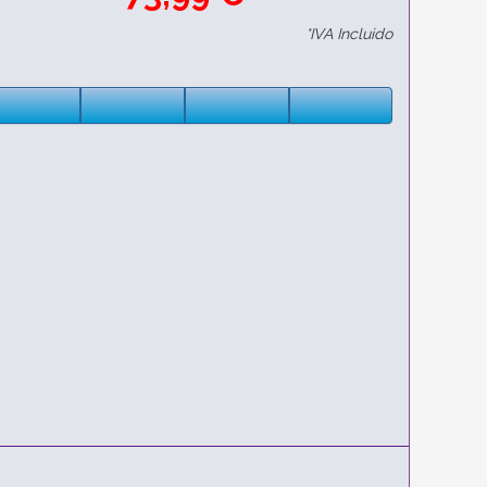
*IVA Incluido