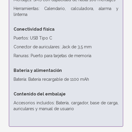
Herramientas: Calendario, calculadora, alarma y
linterna
Conectividad física
Puertos: USB Tipo C
Conector de auriculares: Jack de 3,5 mm
Ranuras: Puerto para tarjetas de memoria
Batería y alimentación
Batería: Batería recargable de 1100 mAh
Contenido del embalaje
Accesorios incluidos: Batería, cargador, base de carga,
auriculares y manual de usuario