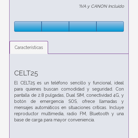
*IVA y CANON Incluido
Características
CELT25
El CELT25 es un teléfono sencillo y funcional, ideal
para quienes buscan comodidad
y seguridad. Con
pantalla de 2.8 pulgadas, Dual SIM, conectividad 4G, y
botón de
emergencia SOS, ofrece llamadas y
mensajes automáticos en situaciones críticas.
Incluye
reproductor multimedia, radio FM, Bluetooth y una
base de carga para
mayor conveniencia.