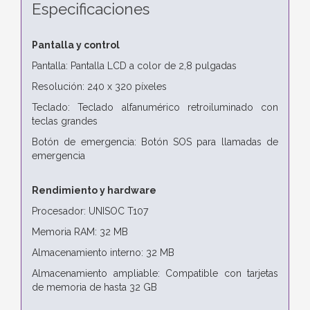
Especificaciones
Pantalla y control
Pantalla: Pantalla LCD a color de 2,8 pulgadas
Resolución: 240 x 320 píxeles
Teclado: Teclado alfanumérico retroiluminado con
teclas grandes
Botón de emergencia: Botón SOS para llamadas de
emergencia
Rendimiento y hardware
Procesador: UNISOC T107
Memoria RAM: 32 MB
Almacenamiento interno: 32 MB
Almacenamiento ampliable: Compatible con tarjetas
de memoria de hasta 32 GB