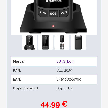
Marca:
SUNSTECH
P/N:
CELT25BK
EAN:
8429015019760
Disponibilidad:
Disponible
44,99 €