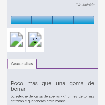
*IVA Incluido
5 - 5
W
Características
Poco más que una goma de
borrar
Su estuche de carga de apenas 4x4 cm es de lo más
entrañable que tendrás entre manos.