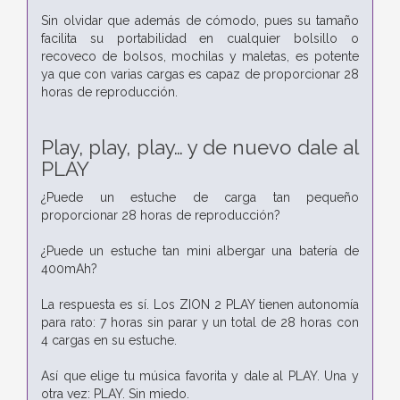
Sin olvidar que además de cómodo, pues su tamaño
facilita su portabilidad en cualquier bolsillo o
recoveco de bolsos, mochilas y maletas, es potente
ya que con varias cargas es capaz de proporcionar 28
horas de reproducción.
Play, play, play… y de nuevo dale al
PLAY
¿Puede un estuche de carga tan pequeño
proporcionar 28 horas de reproducción?
¿Puede un estuche tan mini albergar una batería de
400mAh?
La respuesta es sí. Los ZION 2 PLAY tienen autonomía
para rato: 7 horas sin parar y un total de 28 horas con
4 cargas en su estuche.
Así que elige tu música favorita y dale al PLAY. Una y
otra vez: PLAY. Sin miedo.