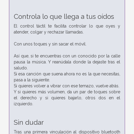
Controla lo que llega a tus oídos
El control táctil te facilita controlar lo que oyes y
atender, colgar y rechazar llamadas.
Con unos toques y sin sacar el móvil.
Así que, si te encuentras con un conocido por la calle
pausa la música. Y reanúdala donde la dejaste tras el
saludo.
Si esa canción que suena ahora no es la que necesitas,
pasa a la siguiente.
Si quieres volver a vibrar con ese temazo, vuelve atrás.
Y si quieres más volumen, da un par de toques sobre
el derecho y si quieres bajarlo, otros dos en el
izquierdo.
Sin dudar
Tras una primera vinculación al dispositivo bluetooth