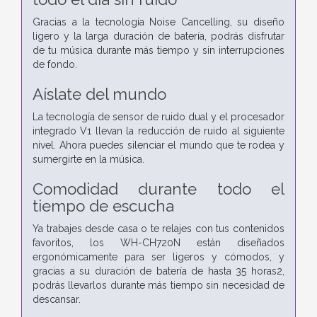
Gracias a la tecnología Noise Cancelling, su diseño
ligero y la larga duración de batería, podrás disfrutar
de tu música durante más tiempo y sin interrupciones
de fondo.
Aíslate del mundo
La tecnología de sensor de ruido dual y el procesador
integrado V1 llevan la reducción de ruido al siguiente
nivel. Ahora puedes silenciar el mundo que te rodea y
sumergirte en la música.
Comodidad durante todo el
tiempo de escucha
Ya trabajes desde casa o te relajes con tus contenidos
favoritos, los WH-CH720N están diseñados
ergonómicamente para ser ligeros y cómodos, y
gracias a su duración de batería de hasta 35 horas2,
podrás llevarlos durante más tiempo sin necesidad de
descansar.