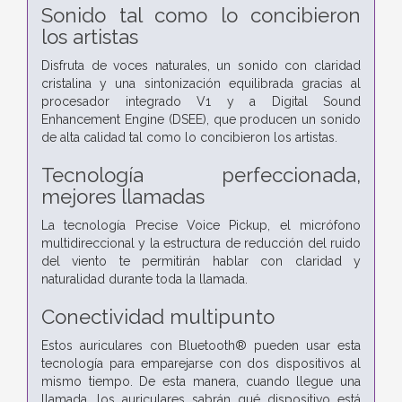
Sonido tal como lo concibieron
los artistas
Disfruta de voces naturales, un sonido con claridad
cristalina y una sintonización equilibrada gracias al
procesador integrado V1 y a Digital Sound
Enhancement Engine (DSEE), que producen un sonido
de alta calidad tal como lo concibieron los artistas.
Tecnología perfeccionada,
mejores llamadas
La tecnología Precise Voice Pickup, el micrófono
multidireccional y la estructura de reducción del ruido
del viento te permitirán hablar con claridad y
naturalidad durante toda la llamada.
Conectividad multipunto
Estos auriculares con Bluetooth® pueden usar esta
tecnología para emparejarse con dos dispositivos al
mismo tiempo. De esta manera, cuando llegue una
llamada, los auriculares sabrán qué dispositivo está