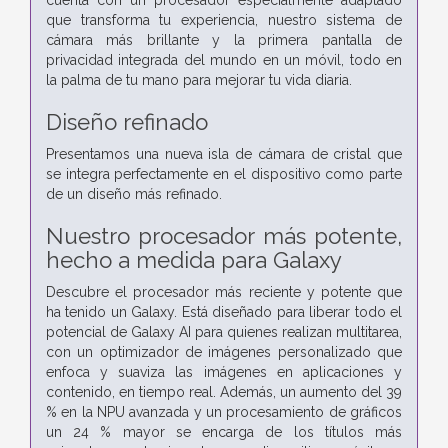
que transforma tu experiencia, nuestro sistema de
cámara más brillante y la primera pantalla de
privacidad integrada del mundo en un móvil, todo en
la palma de tu mano para mejorar tu vida diaria.
Diseño refinado
Presentamos una nueva isla de cámara de cristal que
se integra perfectamente en el dispositivo como parte
de un diseño más refinado.
Nuestro procesador más potente,
hecho a medida para Galaxy
Descubre el procesador más reciente y potente que
ha tenido un Galaxy. Está diseñado para liberar todo el
potencial de Galaxy AI para quienes realizan multitarea,
con un optimizador de imágenes personalizado que
enfoca y suaviza las imágenes en aplicaciones y
contenido, en tiempo real. Además, un aumento del 39
% en la NPU avanzada y un procesamiento de gráficos
un 24 % mayor se encarga de los títulos más