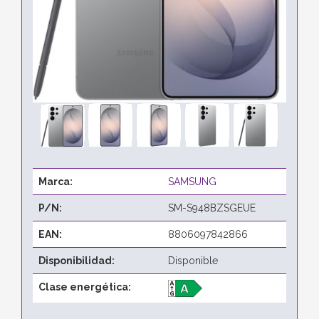
Marca:
SAMSUNG
P/N:
SM-S948BZSGEUE
EAN:
8806097842866
Disponibilidad:
Disponible
Clase energética: