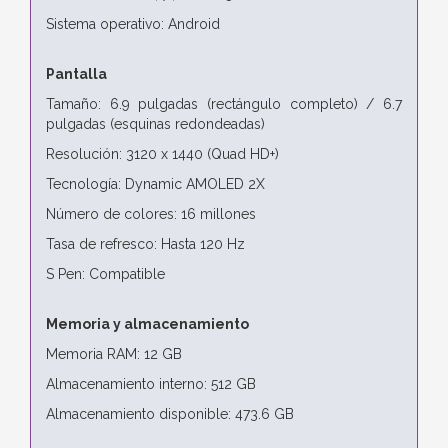
Sistema operativo: Android
Pantalla
Tamaño: 6.9 pulgadas (rectángulo completo) / 6.7
pulgadas (esquinas redondeadas)
Resolución: 3120 x 1440 (Quad HD+)
Tecnología: Dynamic AMOLED 2X
Número de colores: 16 millones
Tasa de refresco: Hasta 120 Hz
S Pen: Compatible
Memoria y almacenamiento
Memoria RAM: 12 GB
Almacenamiento interno: 512 GB
Almacenamiento disponible: 473.6 GB