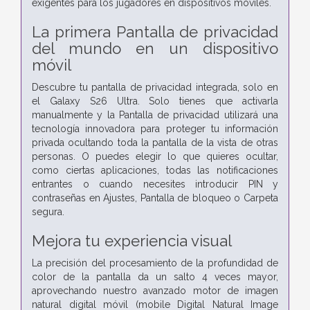
exigentes para los jugadores en dispositivos móviles.
La primera Pantalla de privacidad
del mundo en un dispositivo
móvil
Descubre tu pantalla de privacidad integrada, solo en
el Galaxy S26 Ultra. Solo tienes que activarla
manualmente y la Pantalla de privacidad utilizará una
tecnología innovadora para proteger tu información
privada ocultando toda la pantalla de la vista de otras
personas. O puedes elegir lo que quieres ocultar,
como ciertas aplicaciones, todas las notificaciones
entrantes o cuando necesites introducir PIN y
contraseñas en Ajustes, Pantalla de bloqueo o Carpeta
segura.
Mejora tu experiencia visual
La precisión del procesamiento de la profundidad de
color de la pantalla da un salto 4 veces mayor,
aprovechando nuestro avanzado motor de imagen
natural digital móvil (mobile Digital Natural Image