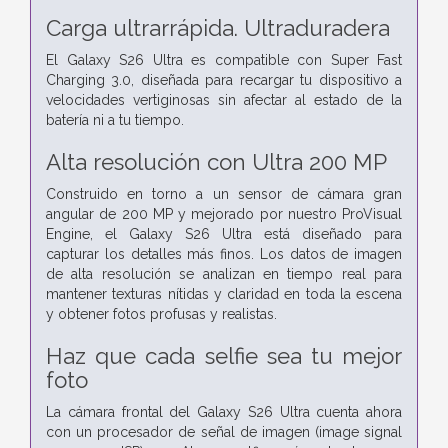
Carga ultrarrápida. Ultraduradera
El Galaxy S26 Ultra es compatible con Super Fast
Charging 3.0, diseñada para recargar tu dispositivo a
velocidades vertiginosas sin afectar al estado de la
batería ni a tu tiempo.
Alta resolución con
Ultra 200 MP
Construido en torno a un sensor de cámara gran
angular de 200 MP y mejorado por nuestro ProVisual
Engine, el Galaxy S26 Ultra está diseñado para
capturar los detalles más finos. Los datos de imagen
de alta resolución se analizan en tiempo real para
mantener texturas nítidas y claridad en toda la escena
y obtener fotos profusas y realistas.
Haz que cada selfie sea tu mejor
foto
La cámara frontal del Galaxy S26 Ultra cuenta ahora
con un procesador de señal de imagen (image signal