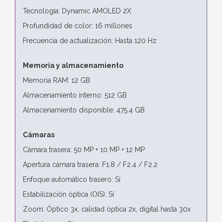
Tecnología: Dynamic AMOLED 2X
Profundidad de color: 16 millones
Frecuencia de actualización: Hasta 120 Hz
Memoria y almacenamiento
Memoria RAM: 12 GB
Almacenamiento interno: 512 GB
Almacenamiento disponible: 475.4 GB
Cámaras
Cámara trasera: 50 MP + 10 MP + 12 MP
Apertura cámara trasera: F1.8 / F2.4 / F2.2
Enfoque automático trasero: Sí
Estabilización óptica (OIS): Sí
Zoom: Óptico 3x, calidad óptica 2x, digital hasta 30x