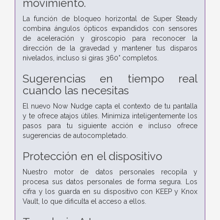
movimiento.
La función de bloqueo horizontal de Super Steady
combina ángulos ópticos expandidos con sensores
de aceleración y giroscopio para reconocer la
dirección de la gravedad y mantener tus disparos
nivelados, incluso si giras 360° completos.
Sugerencias en tiempo real
cuando las necesitas
El nuevo Now Nudge capta el contexto de tu pantalla
y te ofrece atajos útiles. Minimiza inteligentemente los
pasos para tu siguiente acción e incluso ofrece
sugerencias de autocompletado.
Protección en el dispositivo
Nuestro motor de datos personales recopila y
procesa sus datos personales de forma segura. Los
cifra y los guarda en su dispositivo con KEEP y Knox
Vault, lo que dificulta el acceso a ellos.