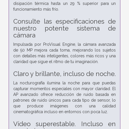
disipación térmica hasta un 29 % superior para un
funcionamiento más frío.
Consulte las especificaciones de
nuestro potente sistema de
cámara
Impulsada por ProVisual Engine, la cámara avanzada
de 50 MP mejora cada toma, mejorando los sujetos
con detalles más inteligentes, colores más ricos y una
claridad que sigue el ritmo de tu imaginación.
Claro y brillante, incluso de noche.
La nocturografía ilumina la noche para que puedas
capturar momentos especiales con mayor claridad. El
AP avanzado ofrece reducción de ruido basada en
patrones de ruido únicos para cada tipo de sensor, lo
que produce imágenes con una calidad
cinematográfica incluso en entornos con poca luz.
Vídeo superestable. Incluso en