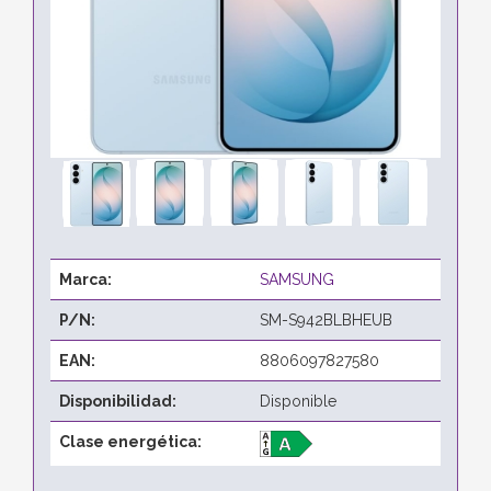
Marca:
SAMSUNG
P/N:
SM-S942BLBHEUB
EAN:
8806097827580
Disponibilidad:
Disponible
Clase energética: