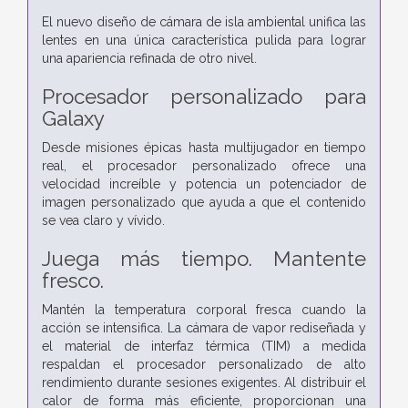
El nuevo diseño de cámara de isla ambiental unifica las
lentes en una única característica pulida para lograr
una apariencia refinada de otro nivel.
Procesador personalizado para
Galaxy
Desde misiones épicas hasta multijugador en tiempo
real, el procesador personalizado ofrece una
velocidad increíble y potencia un potenciador de
imagen personalizado que ayuda a que el contenido
se vea claro y vívido.
Juega más tiempo. Mantente
fresco.
Mantén la temperatura corporal fresca cuando la
acción se intensifica. La cámara de vapor rediseñada y
el material de interfaz térmica (TIM) a medida
respaldan el procesador personalizado de alto
rendimiento durante sesiones exigentes. Al distribuir el
calor de forma más eficiente, proporcionan una