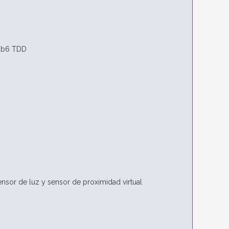
ub6 TDD
nsor de luz y sensor de proximidad virtual