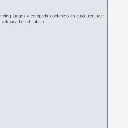
eaming, juegos y compartir contenido en cualquier lugar.
 velocidad en el trabajo.