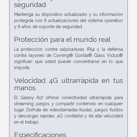
seguridad
Mantenga su dispositivo actualizado y su información
protegida con 6 actualizaciones del sistema operativo
y 6 años de soporte de seguridad.
Protección para el mundo real
La protección contra salpicaduras IP54 y la defensa
contra rayones de Corning® Gorilla® Glass Victus®
significan que usted puede concentrarse en lo que
importa.
Velocidad 4G ultrarrápida en tus
manos
El Galaxy A17 ofrece conectividad ultrarrápida para
streaming, juegos y compartir contenido en cualquier
lugar. Disfruta de videollamadas fluidas, juegos fluidos
y descargas rápidas: 4G confiable y de alta velocidad
en el trabajo.
Especificaciones