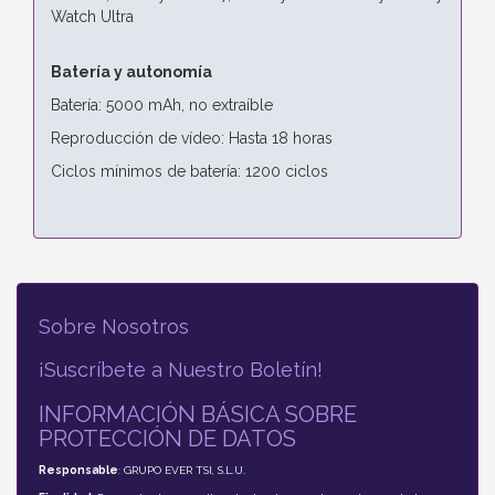
Watch Ultra
Batería y autonomía
Batería: 5000 mAh, no extraíble
Reproducción de vídeo: Hasta 18 horas
Ciclos mínimos de batería: 1200 ciclos
Sobre Nosotros
¡Suscríbete a Nuestro Boletín!
INFORMACIÓN BÁSICA SOBRE
PROTECCIÓN DE DATOS
Responsable
: GRUPO EVER TSI, S.L.U.