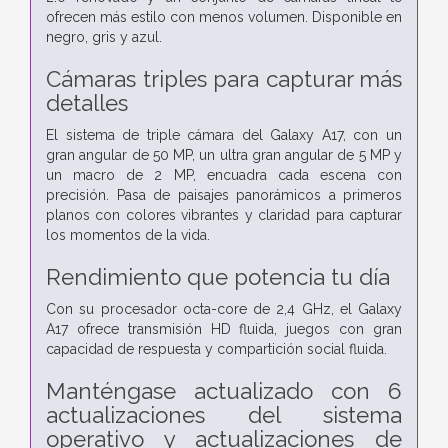
ofrecen más estilo con menos volumen. Disponible en
negro, gris y azul.
Cámaras triples para capturar más
detalles
El sistema de triple cámara del Galaxy A17, con un
gran angular de 50 MP, un ultra gran angular de 5 MP y
un macro de 2 MP, encuadra cada escena con
precisión. Pasa de paisajes panorámicos a primeros
planos con colores vibrantes y claridad para capturar
los momentos de la vida.
Rendimiento que potencia tu día
Con su procesador octa-core de 2,4 GHz, el Galaxy
A17 ofrece transmisión HD fluida, juegos con gran
capacidad de respuesta y compartición social fluida.
Manténgase actualizado con 6
actualizaciones del sistema
operativo y actualizaciones de