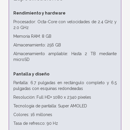
Rendimiento y hardware
Procesador: Octa-Core con velocidades de 2.4 GHz y
2.0 GHz
Memoria RAM: 8 GB
Almacenamiento: 256 GB
Almacenamiento ampliable: Hasta 2 TB mediante
microSD
Pantalla y diseño
Pantalla: 6.7 pulgadas en rectángulo completo y 6.5
pulgadas con esquinas redondeadas
Resolución: Full HD+ 1080 x 2340 píxeles
Tecnología de pantalla: Super AMOLED
Colores: 16 millones
Tasa de refresco: 90 Hz