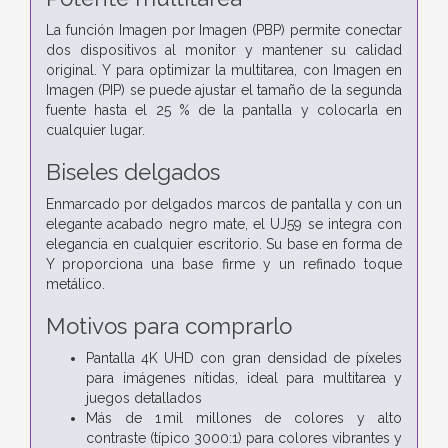
La función Imagen por Imagen (PBP) permite conectar
dos dispositivos al monitor y mantener su calidad
original. Y para optimizar la multitarea, con Imagen en
Imagen (PIP) se puede ajustar el tamaño de la segunda
fuente hasta el 25 % de la pantalla y colocarla en
cualquier lugar.
Biseles delgados
Enmarcado por delgados marcos de pantalla y con un
elegante acabado negro mate, el UJ59 se integra con
elegancia en cualquier escritorio. Su base en forma de
Y proporciona una base firme y un refinado toque
metálico.
Motivos para comprarlo
Pantalla 4K UHD con gran densidad de píxeles
para imágenes nítidas, ideal para multitarea y
juegos detallados
Más de 1 mil millones de colores y alto
contraste (típico 3000:1) para colores vibrantes y