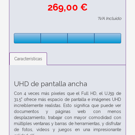
269,00 €
*IVA Incluido
Características
UHD de pantalla ancha
Con 4 veces más píxeles que el Full HD, el UJ59 de
31.5" ofrece más espacio de pantalla e imágenes UHD
increíblemente realistas. Esto significa que puede ver
documentos y páginas web con menos
desplazamiento, trabajar con mayor comodidad con
múltiples ventanas y barras de herramientas, y disfrutar
de fotos, videos y juegos en una impresionante