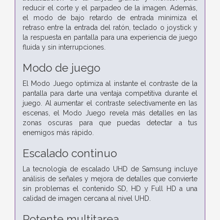
reducir el corte y el parpadeo de la imagen. Además,
el modo de bajo retardo de entrada minimiza el
retraso entre la entrada del ratón, teclado o joystick y
la respuesta en pantalla para una experiencia de juego
fluida y sin interrupciones.
Modo de juego
El Modo Juego optimiza al instante el contraste de la
pantalla para darte una ventaja competitiva durante el
juego. Al aumentar el contraste selectivamente en las
escenas, el Modo Juego revela más detalles en las
zonas oscuras para que puedas detectar a tus
enemigos más rápido.
Escalado continuo
La tecnología de escalado UHD de Samsung incluye
análisis de señales y mejora de detalles que convierte
sin problemas el contenido SD, HD y Full HD a una
calidad de imagen cercana al nivel UHD.
Potente multitarea