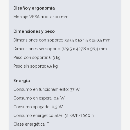
Diseño y ergonomía
Montaje VESA: 100 x 100 mm
Dimensiones y peso
Dimensiones con soporte: 729,5 x 534,5 x 250,5 mm
Dimensiones sin soporte: 729,5 x 427,8 x 56,4 mm
Peso con soporte: 6,3 kg
Peso sin soporte: 5,5 kg
Energía
Consumo en funcionamiento: 37 W
Consumo en espera: 0,5 W
Consumo apagado: 0,3 W
Consumo energético SDR: 31 kWh/1000 h
Clase energética: F