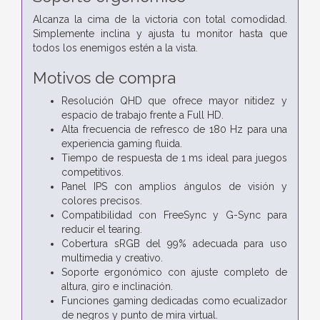
Alcanza la cima de la victoria con total comodidad.
Simplemente inclina y ajusta tu monitor hasta que
todos los enemigos estén a la vista.
Motivos de compra
Resolución QHD que ofrece mayor nitidez y
espacio de trabajo frente a Full HD.
Alta frecuencia de refresco de 180 Hz para una
experiencia gaming fluida.
Tiempo de respuesta de 1 ms ideal para juegos
competitivos.
Panel IPS con amplios ángulos de visión y
colores precisos.
Compatibilidad con FreeSync y G-Sync para
reducir el tearing.
Cobertura sRGB del 99% adecuada para uso
multimedia y creativo.
Soporte ergonómico con ajuste completo de
altura, giro e inclinación.
Funciones gaming dedicadas como ecualizador
de negros y punto de mira virtual.