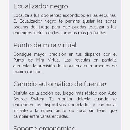
Ecualizador negro
Localiza a tus oponentes escondidos en las esquinas.
El Ecualizador Negro te permite ajustar las zonas
oscuras del juego para que puedas localizar a tus
enemigos incluso en las sombras más profundas.
Punto de mira virtual
Consigue mayor precisión en tus disparos con el
Punto de Mira Virtual. Las retículas en pantalla
aumentan la precisión de tu puntería en momentos de
máxima acción.
Cambio automático de fuente+
Disfruta de la acción del juego más rápido con Auto
Source Switch+. Tu monitor detecta cuándo se
encienden los dispositivos conectados y cambia al
instante a la nueva fuente de señal sin tener que
cambiar entre varias entradas.
Soporte ergonómico