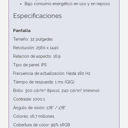
Bajo consumo energético en uso y en reposo.
Especificaciones
Pantalla
Tamaño: 32 pulgadas
Resolución: 2560 x 1440
Relación de aspecto: 16:9
Tipo de panel: IPS
Frecuencia de actualización: Hasta 180 Hz
Tiempo de respuesta: 1 ms (GtG)
Brillo: 300 cd/m² (típico), 240 cd/m² (mínimo)
Contraste: 1000:1
Ángulo de visión: 178° / 178°
Colores: 16,7 millones
Cobertura de color: 99% sRGB