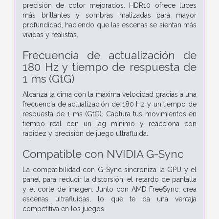
precisión de color mejorados. HDR10 ofrece luces
más brillantes y sombras matizadas para mayor
profundidad, haciendo que las escenas se sientan más
vívidas y realistas.
Frecuencia de actualización de
180 Hz y tiempo de respuesta de
1 ms (GtG)
Alcanza la cima con la máxima velocidad gracias a una
frecuencia de actualización de 180 Hz y un tiempo de
respuesta de 1 ms (GtG). Captura tus movimientos en
tiempo real con un lag mínimo y reacciona con
rapidez y precisión de juego ultrafluida.
Compatible con NVIDIA G-Sync
La compatibilidad con G-Sync sincroniza la GPU y el
panel para reducir la distorsión, el retardo de pantalla
y el corte de imagen. Junto con AMD FreeSync, crea
escenas ultrafluidas, lo que te da una ventaja
competitiva en los juegos.