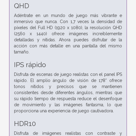
QHD
Adéntrate en un mundo de juego más vibrante e
inmersivo que nunca. Con 1,7 veces la densidad de
píxeles del Full HD (1920 x 1080), la resolución QHD
(2560 x 1440) ofrece imágenes increíblemente
detalladas y nítidas. Ahora puedes disfrutar de la
acción con más detalle en una pantalla del mismo
tamaño.
IPS rápido
Disfruta de escenas de juego realistas con el panel IPS
rápido. El amplio ángulo de visión de 178° ofrece
tonos nítidos y precisos que se mantienen
consistentes desde diferentes ángulos, mientras que
su rápido tiempo de respuesta reduce el desenfoque
de movimiento y las imágenes fantasma, lo que
proporciona una experiencia de juego cautivadora.
HDR10
Disfruta de imágenes realistas con contraste y