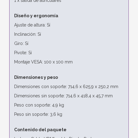
1 x salida de auriculares
Diseño y ergonomía
Ajuste de altura: Sí
Inclinación: Sí
Giro: Sí
Pivote: Sí
Montaje VESA: 100 x 100 mm
Dimensiones y peso
Dimensiones con soporte: 714,6 x 625,9 x 250,2 mm
Dimensiones sin soporte: 714,6 x 418,4 x 45,7 mm
Peso con soporte: 4,9 kg
Peso sin soporte: 3,6 kg
Contenido del paquete